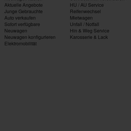
Aktuelle Angebote
HU / AU Service
Junge Gebrauchte
Reifenwechsel
Auto verkaufen
Mietwagen
Sofort verfügbare
Unfall / Notfall
Neuwagen
Hin & Weg Service
Neuwagen konfigurieren
Karosserie & Lack
Elektromobilität