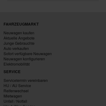
FAHRZEUGMARKT
Neuwagen kaufen
Aktuelle Angebote
Junge Gebrauchte
Auto verkaufen
Sofort verfügbare Neuwagen
Neuwagen konfigurieren
Elektromobilität
SERVICE
Servicetermin vereinbaren
HU / AU Service
Reifenwechsel
Mietwagen
Unfall / Notfall