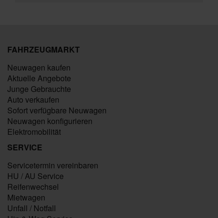
FAHRZEUGMARKT
Neuwagen kaufen
Aktuelle Angebote
Junge Gebrauchte
Auto verkaufen
Sofort verfügbare Neuwagen
Neuwagen konfigurieren
Elektromobilität
SERVICE
Servicetermin vereinbaren
HU / AU Service
Reifenwechsel
Mietwagen
Unfall / Notfall