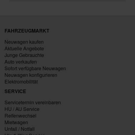
FAHRZEUGMARKT
Neuwagen kaufen
Aktuelle Angebote
Junge Gebrauchte
Auto verkaufen
Sofort verfügbare Neuwagen
Neuwagen konfigurieren
Elektromobilität
SERVICE
Servicetermin vereinbaren
HU / AU Service
Reifenwechsel
Mietwagen
Unfall / Notfall