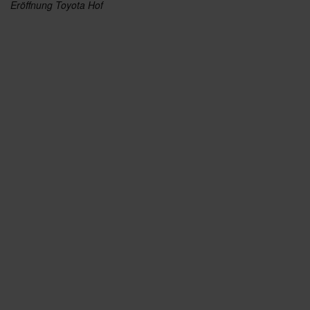
Eröffnung Toyota Hof