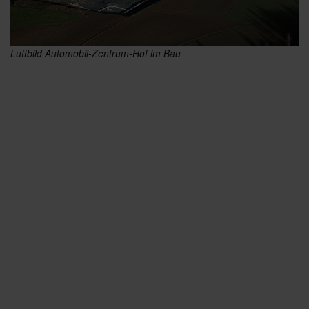
Luftbild Automobil-Zentrum-Hof im Bau