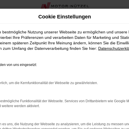
Cookie Einstellungen
ie bestmögliche Nutzung unserer Webseite zu ermöglichen und unsere
hierbei Ihre Präferenzen und verarbeiten Daten für Marketing und Stati
einem späteren Zeitpunkt Ihre Meinung ändern, können Sie die Einwillig
en zum Umfang der Datenverarbeitung finden Sie hier:
Datenschutzerkl
en von uns eingesetzt:
rlich, um die Kernfunktionalität der Webseite zu gewährleisten.
estmögliche Funktionalität der Webseite. Services von Drittanbietern wie Google 
eitere werden aktiviert.
 es uns, die Nutzung der Webseite zu analysieren, um die Leistung zu messen u