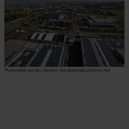
Photovoltaik auf den Dächern des Automobil-Zentrum-Hof