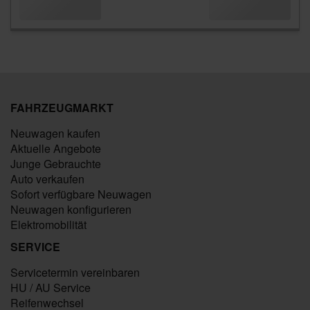
FAHRZEUGMARKT
Neuwagen kaufen
Aktuelle Angebote
Junge Gebrauchte
Auto verkaufen
Sofort verfügbare Neuwagen
Neuwagen konfigurieren
Elektromobilität
SERVICE
Servicetermin vereinbaren
HU / AU Service
Reifenwechsel