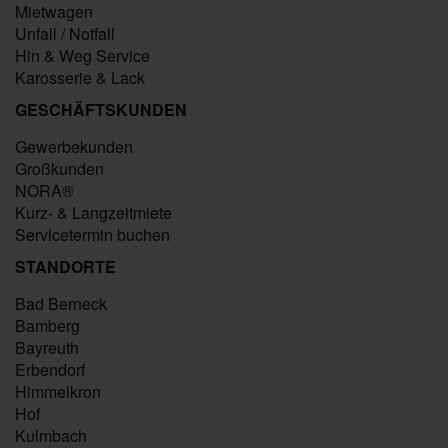
Mietwagen
Unfall / Notfall
Hin & Weg Service
Karosserie & Lack
GESCHÄFTSKUNDEN
Gewerbekunden
Großkunden
NORA®
Kurz- & Langzeitmiete
Servicetermin buchen
STANDORTE
Bad Berneck
Bamberg
Bayreuth
Erbendorf
Himmelkron
Hof
Kulmbach