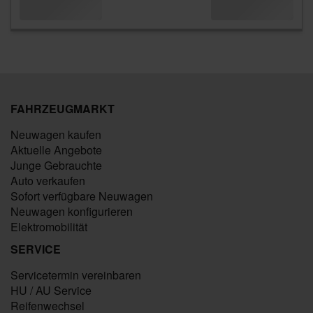
FAHRZEUGMARKT
Neuwagen kaufen
Aktuelle Angebote
Junge Gebrauchte
Auto verkaufen
Sofort verfügbare Neuwagen
Neuwagen konfigurieren
Elektromobilität
SERVICE
Servicetermin vereinbaren
HU / AU Service
Reifenwechsel