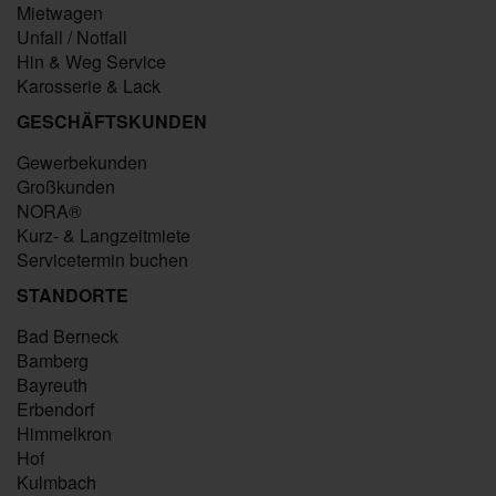
Mietwagen
Unfall / Notfall
Hin & Weg Service
Karosserie & Lack
GESCHÄFTSKUNDEN
Gewerbekunden
Großkunden
NORA®
Kurz- & Langzeitmiete
Servicetermin buchen
STANDORTE
Bad Berneck
Bamberg
Bayreuth
Erbendorf
Himmelkron
Hof
Kulmbach