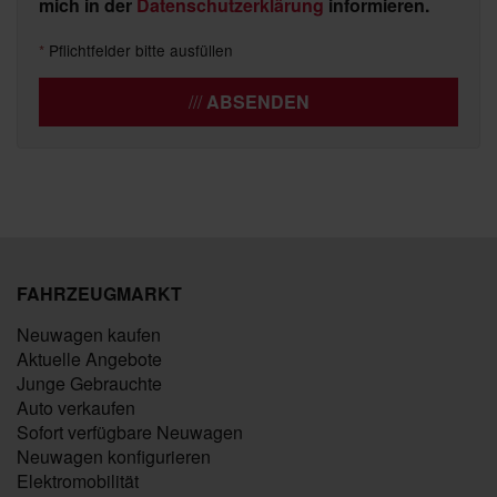
mich in der
Datenschutzerklärung
informieren.
*
Pflichtfelder bitte ausfüllen
ABSENDEN
FAHRZEUGMARKT
Neuwagen kaufen
Aktuelle Angebote
Junge Gebrauchte
Auto verkaufen
Sofort verfügbare Neuwagen
Neuwagen konfigurieren
Elektromobilität