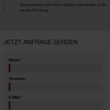
Sie profitieren von Ihrem Rabatt und steigen in Ihr
neues Fahrzeug.
JETZT ANFRAGE SENDEN
Name
*
Vorname
*
E-Mail
*