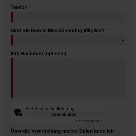
Telefon
*
Sind Sie bereits Maschinenring-Mitglied?
*
Ihre Nachricht (optional)
Anti-Roboter-Verifizierung
Hier klicken
Friendly
Captcha ⇗
Über die Verarbeitung meiner Daten kann ich