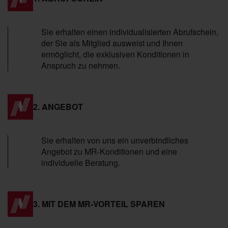
Sie erhalten einen individualisierten Abrufschein,
der Sie als Mitglied ausweist und Ihnen
ermöglicht, die exklusiven Konditionen in
Anspruch zu nehmen.
2. ANGEBOT
Sie erhalten von uns ein unverbindliches
Angebot zu MR-Konditionen und eine
individuelle Beratung.
3. MIT DEM MR-VORTEIL SPAREN