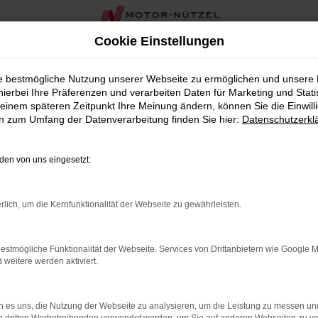
Cookie Einstellungen
ie bestmögliche Nutzung unserer Webseite zu ermöglichen und unsere
hierbei Ihre Präferenzen und verarbeiten Daten für Marketing und Stati
einem späteren Zeitpunkt Ihre Meinung ändern, können Sie die Einwillig
en zum Umfang der Datenverarbeitung finden Sie hier:
Datenschutzerkl
en von uns eingesetzt:
rlich, um die Kernfunktionalität der Webseite zu gewährleisten.
estmögliche Funktionalität der Webseite. Services von Drittanbietern wie Google 
eitere werden aktiviert.
 es uns, die Nutzung der Webseite zu analysieren, um die Leistung zu messen u