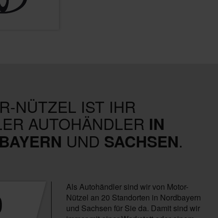
-NÜTZEL IST IHR
LER AUTOHÄNDLER
IN
UND
.
BAYERN
SACHSEN
Als Autohändler sind wir von Motor-
0
Nützel an 20 Standorten in Nordbayern
und Sachsen für Sie da. Damit sind wir