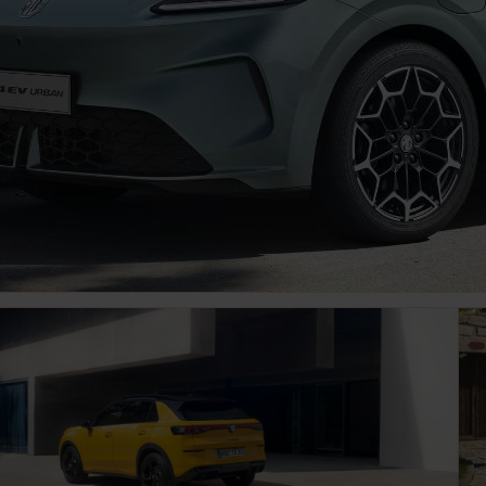
kunden