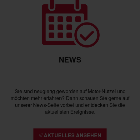
NEWS
Sie sind neugierig geworden auf Motor-Nützel und
möchten mehr erfahren? Dann schauen Sie gerne auf
unserer News-Seite vorbei und entdecken Sie die
aktuellsten Ereignisse.
AKTUELLES ANSEHEN