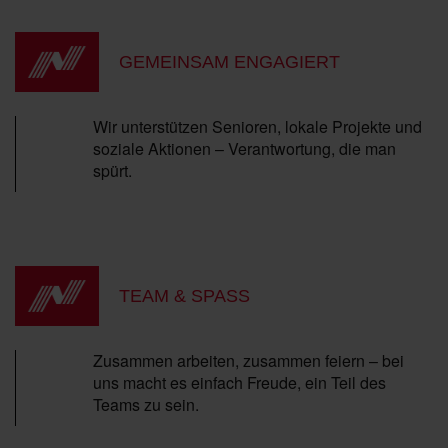
GEMEINSAM ENGAGIERT
Wir unterstützen Senioren, lokale Projekte und
soziale Aktionen – Verantwortung, die man
spürt.
TEAM & SPASS
Zusammen arbeiten, zusammen feiern – bei
uns macht es einfach Freude, ein Teil des
Teams zu sein.