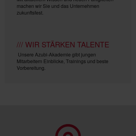
machen wir Sie und das Unternehmen
zukunftsfest.
/// WIR STÄRKEN TALENTE
Unsere Azubi-Akademie gibt jungen
Mitarbeitern Einblicke, Trainings und beste
Vorbereitung.