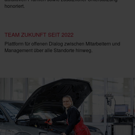
honoriert.
TEAM ZUKUNFT SEIT 2022
Plattform für offenen Dialog zwischen Mitarbeitern und
Management über alle Standorte hinweg.