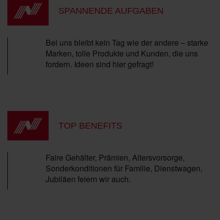
SPANNENDE AUFGABEN
Bei uns bleibt kein Tag wie der andere – starke
Marken, tolle Produkte und Kunden, die uns
fordern. Ideen sind hier gefragt!
TOP BENEFITS
Faire Gehälter, Prämien, Altersvorsorge,
Sonderkonditionen für Familie, Dienstwagen,
Jubiläen feiern wir auch.