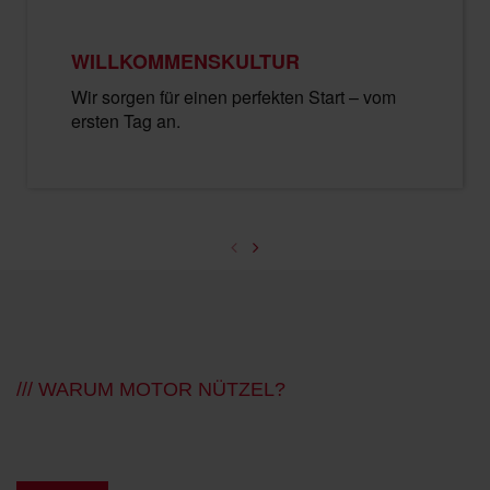
WILLKOMMENSKULTUR
Wir sorgen für einen perfekten Start – vom
ersten Tag an.
/// WARUM MOTOR NÜTZEL?