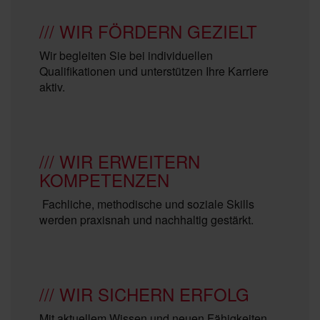
/// WIR FÖRDERN GEZIELT
Wir begleiten Sie bei individuellen
Qualifikationen und unterstützen Ihre Karriere
aktiv.
/// WIR ERWEITERN
KOMPETENZEN
Fachliche, methodische und soziale Skills
werden praxisnah und nachhaltig gestärkt.
/// WIR SICHERN ERFOLG
Mit aktuellem Wissen und neuen Fähigkeiten