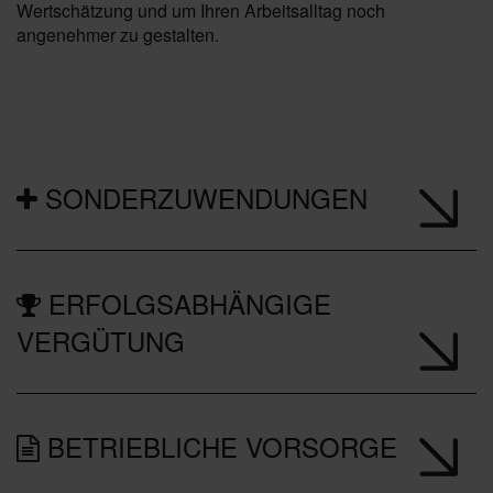
Wertschätzung und um Ihren Arbeitsalltag noch
angenehmer zu gestalten.
SONDERZUWENDUNGEN
ERFOLGSABHÄNGIGE
VERGÜTUNG
BETRIEBLICHE VORSORGE