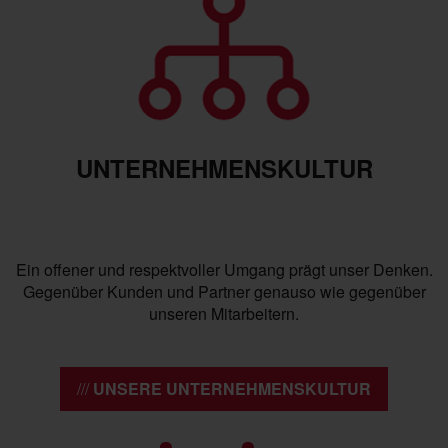
UNTERNEHMENSKULTUR
Ein offener und respektvoller Umgang prägt unser Denken.
Gegenüber Kunden und Partner genauso wie gegenüber
unseren Mitarbeitern.
UNSERE UNTERNEHMENSKULTUR