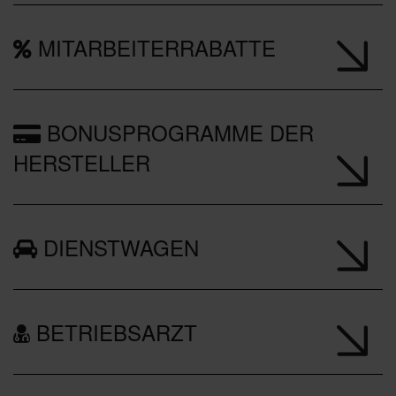
MITARBEITERRABATTE
BONUSPROGRAMME DER
HERSTELLER
DIENSTWAGEN
BETRIEBSARZT
W
E