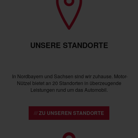
UNSERE STANDORTE
In Nordbayern und Sachsen sind wir zuhause. Motor-
Nützel bietet an 20 Standorten in überzeugende
Leistungen rund um das Automobil.
ZU UNSEREN STANDORTE