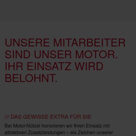
UNSERE MITARBEITER
SIND UNSER MOTOR.
IHR EINSATZ WIRD
BELOHNT.
/// DAS GEWISSE EXTRA FÜR SIE
Bei Motor-Nützel honorieren wir Ihren Einsatz mit
attraktiven Zusatzleistungen – als Zeichen unserer