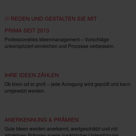
/// REDEN UND GESTALTEN SIE MIT
PRIMA SEIT 2013
Professionelles Ideenmanagement – Vorschläge
unkompliziert einreichen und Prozesse verbessern.
IHRE IDEEN ZÄHLEN
Ob klein od er groß – jede Anregung wird geprüft und kann
umgesetzt werden.
ANERKENNUNG & PRÄMIEN
Gute Ideen werden anerkannt, wertgeschätzt und mit
attraktiven Prämien sowie zusätzlicher Unterstützung