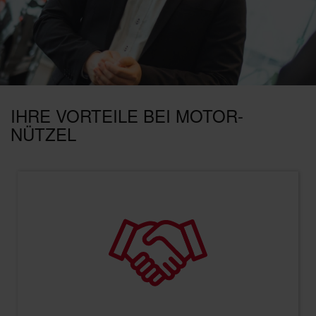
IHRE VORTEILE BEI MOTOR-
NÜTZEL