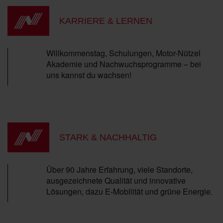
KARRIERE & LERNEN
Willkommenstag, Schulungen, Motor-Nützel
Akademie und Nachwuchsprogramme – bei
uns kannst du wachsen!
STARK & NACHHALTIG
Über 90 Jahre Erfahrung, viele Standorte,
ausgezeichnete Qualität und innovative
Lösungen, dazu E-Mobilität und grüne Energie.