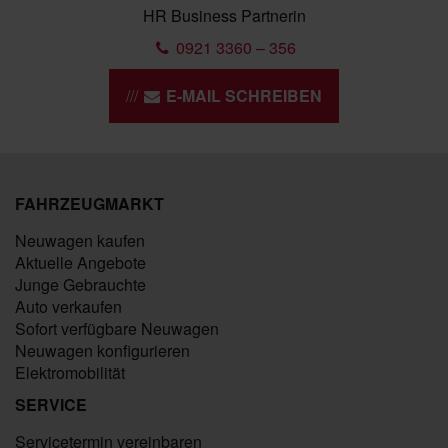
HR Business Partnerin
0921 3360 – 356
E-MAIL SCHREIBEN
FAHRZEUGMARKT
Neuwagen kaufen
Aktuelle Angebote
Junge Gebrauchte
Auto verkaufen
Sofort verfügbare Neuwagen
Neuwagen konfigurieren
Elektromobilität
SERVICE
Servicetermin vereinbaren