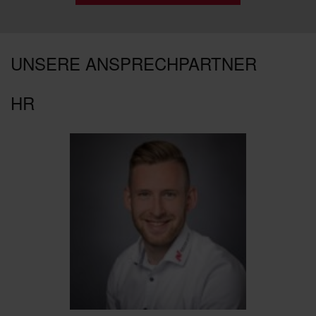
UNSERE ANSPRECHPARTNER
HR