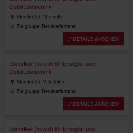
Gebäudetechnik
Standort(e): Chemnitz
Zielgruppe: Berufserfahrene
DETAILS ANSEHEN
Elektriker (m/w/d) für Energie- und
Gebäudetechnik
Standort(e): Mitterteich
Zielgruppe: Berufserfahrene
DETAILS ANSEHEN
Elektriker (m/w/d) für Energie- und