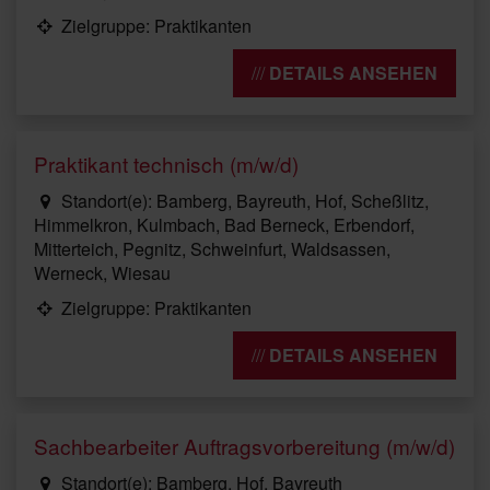
Zielgruppe: Praktikanten
DETAILS ANSEHEN
Praktikant technisch (m/w/d)
Standort(e): Bamberg, Bayreuth, Hof, Scheßlitz,
Himmelkron, Kulmbach, Bad Berneck, Erbendorf,
Mitterteich, Pegnitz, Schweinfurt, Waldsassen,
Werneck, Wiesau
Zielgruppe: Praktikanten
DETAILS ANSEHEN
Sachbearbeiter Auftragsvorbereitung (m/w/d)
Standort(e): Bamberg, Hof, Bayreuth