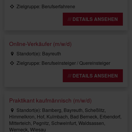
Zielgruppe: Berufserfahrene
DETAILS ANSEHEN
Online-Verkäufer (m/w/d)
Standort(e): Bayreuth
Zielgruppe: Berufseinsteiger / Quereinsteiger
DETAILS ANSEHEN
Praktikant kaufmännisch (m/w/d)
Standort(e): Bamberg, Bayreuth, Scheßlitz,
Himmelkron, Hof, Kulmbach, Bad Berneck, Erbendorf,
Mitterteich, Pegnitz, Schweinfurt, Waldsassen,
Werneck, Wiesau