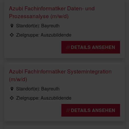
Azubi Fachinformatiker Daten- und
Prozessanalyse (m/w/d)
Standort(e): Bayreuth
Zielgruppe: Auszubildende
DETAILS ANSEHEN
Azubi Fachinformatiker Systemintegration
(m/w/d)
Standort(e): Bayreuth
Zielgruppe: Auszubildende
DETAILS ANSEHEN