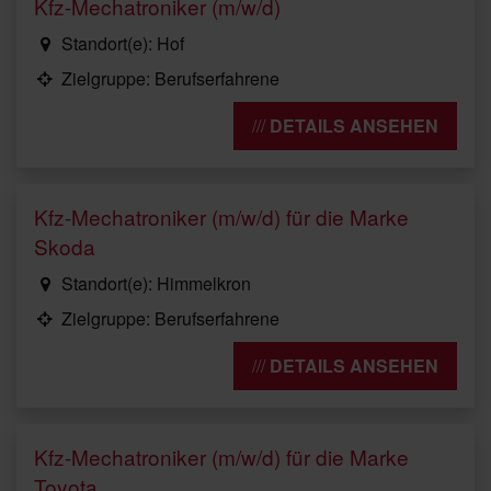
Kfz-Mechatroniker (m/w/d)
Standort(e): Hof
Zielgruppe: Berufserfahrene
DETAILS ANSEHEN
Kfz-Mechatroniker (m/w/d) für die Marke
Skoda
Standort(e): Himmelkron
Zielgruppe: Berufserfahrene
DETAILS ANSEHEN
Kfz-Mechatroniker (m/w/d) für die Marke
Toyota