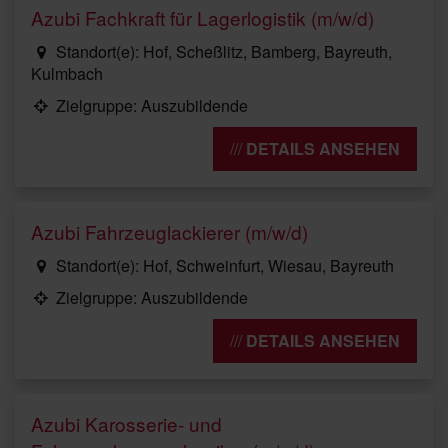
Azubi Fachkraft für Lagerlogistik (m/w/d)
Standort(e): Hof, Scheßlitz, Bamberg, Bayreuth,
Kulmbach
Zielgruppe: Auszubildende
DETAILS ANSEHEN
Azubi Fahrzeuglackierer (m/w/d)
Standort(e): Hof, Schweinfurt, Wiesau, Bayreuth
Zielgruppe: Auszubildende
DETAILS ANSEHEN
Azubi Karosserie- und