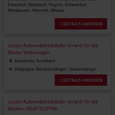
Erbendorf, Mitterteich, Pegnitz, Schweinfurt,
Waldsassen, Werneck, Wiesau
DETAILS ANSEHEN
Junior-Automobilverkäufer (m/w/d) für die
Marke Volkswagen
Standort(e): Kulmbach
Zielgruppe: Berufseinsteiger / Quereinsteiger
DETAILS ANSEHEN
Junior-Automobilverkäufer (m/w/d) für die
Marken SEAT/CUPRA