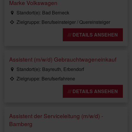
Marke Volkswagen
Standort(e): Bad Berneck
Zielgruppe: Berufseinsteiger / Quereinsteiger
DETAILS ANSEHEN
Assistent (m/w/d) Gebrauchtwageneinkauf
Standort(e): Bayreuth, Erbendorf
Zielgruppe: Berufserfahrene
DETAILS ANSEHEN
Assistent der Serviceleitung (m/w/d) -
Bamberg