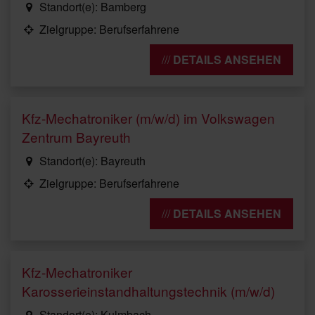
Standort(e): Bamberg
Zielgruppe: Berufserfahrene
DETAILS ANSEHEN
Kfz-Mechatroniker (m/w/d) im Volkswagen
Zentrum Bayreuth
Standort(e): Bayreuth
Zielgruppe: Berufserfahrene
DETAILS ANSEHEN
Kfz-Mechatroniker
Karosserieinstandhaltungstechnik (m/w/d)
Standort(e): Kulmbach