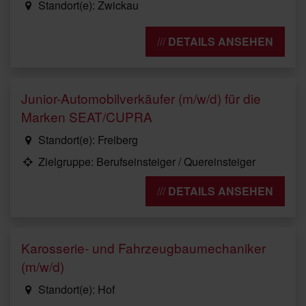
Standort(e): Zwickau
DETAILS ANSEHEN
Junior-Automobilverkäufer (m/w/d) für die
Marken SEAT/CUPRA
Standort(e): Freiberg
Zielgruppe: Berufseinsteiger / Quereinsteiger
DETAILS ANSEHEN
Karosserie- und Fahrzeugbaumechaniker
(m/w/d)
Standort(e): Hof