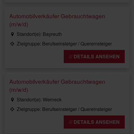
Automobilverkäufer Gebrauchtwagen
(m/w/d)
Standort(e): Bayreuth
Zielgruppe: Berufseinsteiger / Quereinsteiger
DETAILS ANSEHEN
Automobilverkäufer Gebrauchtwagen
(m/w/d)
Standort(e): Werneck
Zielgruppe: Berufseinsteiger / Quereinsteiger
DETAILS ANSEHEN