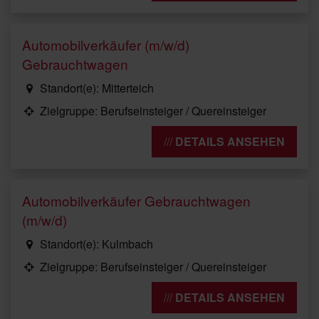
Automobilverkäufer (m/w/d)
Gebrauchtwagen
Standort(e): Mitterteich
Zielgruppe: Berufseinsteiger / Quereinsteiger
DETAILS ANSEHEN
Automobilverkäufer Gebrauchtwagen
(m/w/d)
Standort(e): Kulmbach
Zielgruppe: Berufseinsteiger / Quereinsteiger
DETAILS ANSEHEN