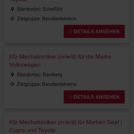
Standort(e): Scheßlitz
Zielgruppe: Berufserfahrene
DETAILS ANSEHEN
Kfz-Mechatroniker (m/w/d) für die Marke
Volkswagen
Standort(e): Bamberg
Zielgruppe: Berufserfahrene
DETAILS ANSEHEN
Kfz-Mechatroniker (m/w/d) für Marken Seat |
Cupra und Toyota