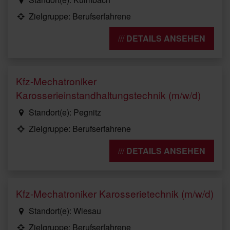
Zielgruppe: Berufserfahrene
DETAILS ANSEHEN
Kfz-Mechatroniker
Karosserieinstandhaltungstechnik (m/w/d)
Standort(e): Pegnitz
Zielgruppe: Berufserfahrene
DETAILS ANSEHEN
Kfz-Mechatroniker Karosserietechnik (m/w/d)
Standort(e): Wiesau
Zielgruppe: Berufserfahrene