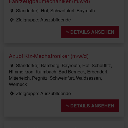
Fahrzeugbaumechaniker (m/w/d)
Standort(e): Hof, Schweinfurt, Bayreuth
Zielgruppe: Auszubildende
DETAILS ANSEHEN
Azubi Kfz-Mechatroniker (m/w/d)
Standort(e): Bamberg, Bayreuth, Hof, Scheßlitz,
Himmelkron, Kulmbach, Bad Berneck, Erbendorf,
Mitterteich, Pegnitz, Schweinfurt, Waldsassen,
Werneck
Zielgruppe: Auszubildende
DETAILS ANSEHEN