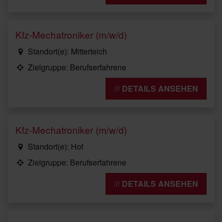
Kfz-Mechatroniker (m/w/d)
Standort(e): Mitterteich
Zielgruppe: Berufserfahrene
DETAILS ANSEHEN
Kfz-Mechatroniker (m/w/d)
Standort(e): Hof
Zielgruppe: Berufserfahrene
DETAILS ANSEHEN