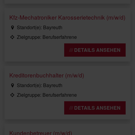
Kfz-Mechatroniker Karosserietechnik (m/w/d)
Standort(e): Bayreuth
Zielgruppe: Berufserfahrene
DETAILS ANSEHEN
Kreditorenbuchhalter (m/w/d)
Standort(e): Bayreuth
Zielgruppe: Berufserfahrene
DETAILS ANSEHEN
Kundenbetreuer (m/w/d)