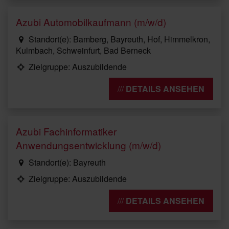
Azubi Automobilkaufmann (m/w/d)
Standort(e): Bamberg, Bayreuth, Hof, Himmelkron,
Kulmbach, Schweinfurt, Bad Berneck
Zielgruppe: Auszubildende
DETAILS ANSEHEN
Azubi Fachinformatiker
Anwendungsentwicklung (m/w/d)
Standort(e): Bayreuth
Zielgruppe: Auszubildende
DETAILS ANSEHEN