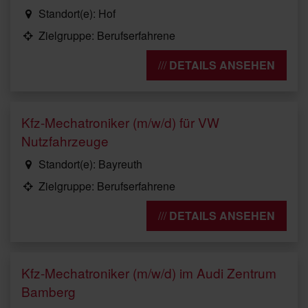
Standort(e): Hof
Zielgruppe: Berufserfahrene
DETAILS ANSEHEN
Kfz-Mechatroniker (m/w/d) für VW
Nutzfahrzeuge
Standort(e): Bayreuth
Zielgruppe: Berufserfahrene
DETAILS ANSEHEN
Kfz-Mechatroniker (m/w/d) im Audi Zentrum
Bamberg