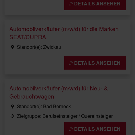
DETAILS ANSEHEN
Automobilverkäufer (m/w/d) für die Marken
SEAT/CUPRA
Standort(e): Zwickau
DETAILS ANSEHEN
Automobilverkäufer (m/w/d) für Neu- &
Gebrauchtwagen
Standort(e): Bad Berneck
Zielgruppe: Berufseinsteiger / Quereinsteiger
DETAILS ANSEHEN