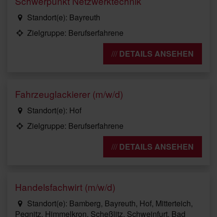
Schwerpunkt Netzwerktechnik
Standort(e): Bayreuth
Zielgruppe: Berufserfahrene
DETAILS ANSEHEN
Fahrzeuglackierer (m/w/d)
Standort(e): Hof
Zielgruppe: Berufserfahrene
DETAILS ANSEHEN
Handelsfachwirt (m/w/d)
Standort(e): Bamberg, Bayreuth, Hof, Mitterteich,
Pegnitz, Himmelkron, Scheßlitz, Schweinfurt, Bad