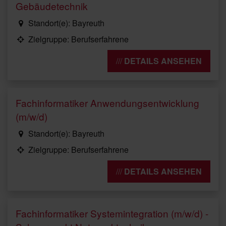
Gebäudetechnik
Standort(e): Bayreuth
Zielgruppe: Berufserfahrene
DETAILS ANSEHEN
Fachinformatiker Anwendungsentwicklung
(m/w/d)
Standort(e): Bayreuth
Zielgruppe: Berufserfahrene
DETAILS ANSEHEN
Fachinformatiker Systemintegration (m/w/d) -