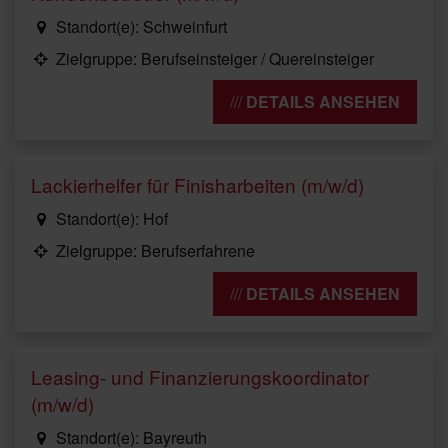
Standort(e): Schweinfurt
Zielgruppe: Berufseinsteiger / Quereinsteiger
DETAILS ANSEHEN
Lackierhelfer für Finisharbeiten (m/w/d)
Standort(e): Hof
Zielgruppe: Berufserfahrene
DETAILS ANSEHEN
Leasing- und Finanzierungskoordinator
(m/w/d)
Standort(e): Bayreuth