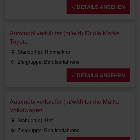
DETAILS ANSEHEN
Automobilverkäufer (m/w/d) für die Marke
Toyota
Standort(e): Himmelkron
Zielgruppe: Berufserfahrene
DETAILS ANSEHEN
Automobilverkäufer (m/w/d) für die Marke
Volkswagen
Standort(e): Hof
Zielgruppe: Berufserfahrene