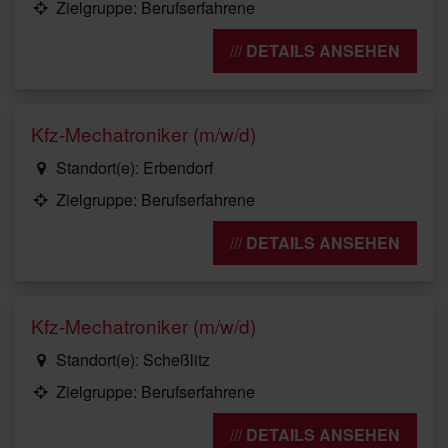
Zielgruppe: Berufserfahrene
DETAILS ANSEHEN
Kfz-Mechatroniker (m/w/d)
Standort(e): Erbendorf
Zielgruppe: Berufserfahrene
DETAILS ANSEHEN
Kfz-Mechatroniker (m/w/d)
Standort(e): Scheßlitz
Zielgruppe: Berufserfahrene
DETAILS ANSEHEN