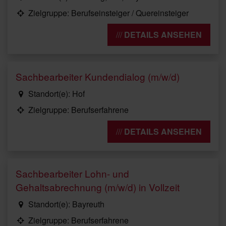
Zielgruppe: Berufseinsteiger / Quereinsteiger
DETAILS ANSEHEN
Sachbearbeiter Kundendialog (m/w/d)
Standort(e): Hof
Zielgruppe: Berufserfahrene
DETAILS ANSEHEN
Sachbearbeiter Lohn- und
Gehaltsabrechnung (m/w/d) in Vollzeit
Standort(e): Bayreuth
Zielgruppe: Berufserfahrene