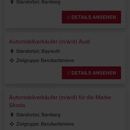
Standort(e): Bamberg
DETAILS ANSEHEN
Automobilverkäufer (m/w/d) Audi
Standort(e): Bayreuth
Zielgruppe: Berufserfahrene
DETAILS ANSEHEN
Automobilverkäufer (m/w/d) für die Marke
Skoda
Standort(e): Bamberg
Zielgruppe: Berufserfahrene