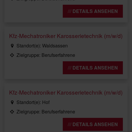
DETAILS ANSEHEN
Kfz-Mechatroniker Karosserietechnik (m/w/d)
Standort(e): Waldsassen
Zielgruppe: Berufserfahrene
DETAILS ANSEHEN
Kfz-Mechatroniker Karosserietechnik (m/w/d)
Standort(e): Hof
Zielgruppe: Berufserfahrene
DETAILS ANSEHEN