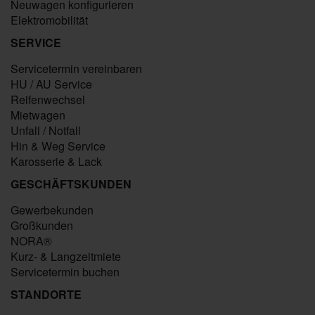
Neuwagen konfigurieren
Elektromobilität
SERVICE
Servicetermin vereinbaren
HU / AU Service
Reifenwechsel
Mietwagen
Unfall / Notfall
Hin & Weg Service
Karosserie & Lack
GESCHÄFTSKUNDEN
Gewerbekunden
Großkunden
NORA®
Kurz- & Langzeitmiete
Servicetermin buchen
STANDORTE