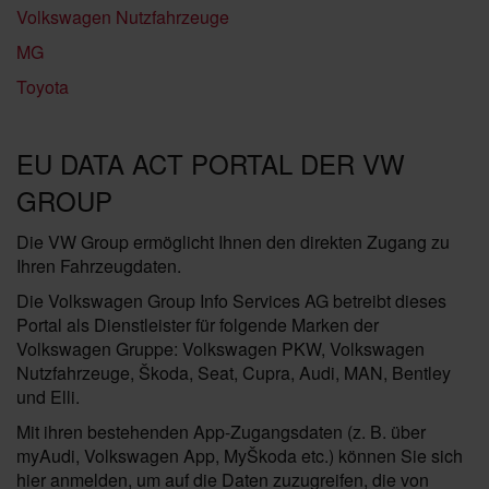
Volkswagen Nutzfahrzeuge
MG
Toyota
EU DATA ACT PORTAL DER VW
GROUP
Die VW Group ermöglicht Ihnen den direkten Zugang zu
Ihren Fahrzeugdaten.
Die Volkswagen Group Info Services AG betreibt dieses
Portal als Dienstleister für folgende Marken der
Volkswagen Gruppe: Volkswagen PKW, Volkswagen
Nutzfahrzeuge, Škoda, Seat, Cupra, Audi, MAN, Bentley
und Elli.
Mit ihren bestehenden App-Zugangsdaten (z. B. über
myAudi, Volkswagen App, MyŠkoda etc.) können Sie sich
hier anmelden, um auf die Daten zuzugreifen, die von