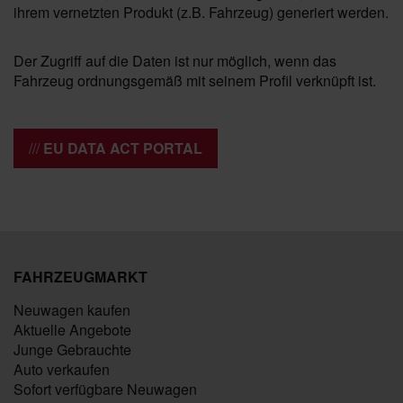
ihrem vernetzten Produkt (z.B. Fahrzeug) generiert werden.
Der Zugriff auf die Daten ist nur möglich, wenn das
Fahrzeug ordnungsgemäß mit seinem Profil verknüpft ist.
EU DATA ACT PORTAL
FAHRZEUGMARKT
Neuwagen kaufen
Aktuelle Angebote
Junge Gebrauchte
Auto verkaufen
Sofort verfügbare Neuwagen