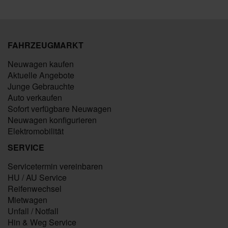
FAHRZEUGMARKT
Neuwagen kaufen
Aktuelle Angebote
Junge Gebrauchte
Auto verkaufen
Sofort verfügbare Neuwagen
Neuwagen konfigurieren
Elektromobilität
SERVICE
Servicetermin vereinbaren
HU / AU Service
Reifenwechsel
Mietwagen
Unfall / Notfall
Hin & Weg Service