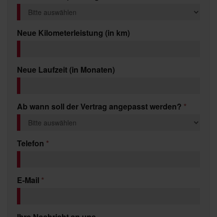
Neue Kilometerleistung (in km)
Neue Laufzeit (in Monaten)
Ab wann soll der Vertrag angepasst werden?
*
Telefon
*
E-Mail
*
Ihre Nachricht an uns