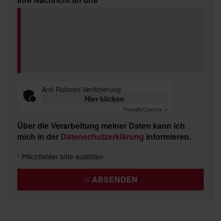
Anti-Roboter-Verifizierung
Hier klicken
Friendly
Captcha ⇗
Über die Verarbeitung meiner Daten kann ich
mich in der
Datenschutzerklärung
informieren.
*
Pflichtfelder bitte ausfüllen
ABSENDEN