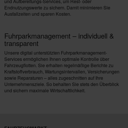
und Aufbereitungs‑Services, um Rest- oder
Endnutzungswerte zu sichern. Damit minimieren Sie
Ausfallzeiten und sparen Kosten.
Fuhrparkmanagement – individuell &
transparent
Unsere digital unterstützten Fuhrparkmanagement-
Services ermöglichen Ihnen optimale Kontrolle über
Fahrzeugflotten. Sie erhalten regelmäßige Berichte zu
Kraftstoffverbrauch, Wartungsintervallen, Versicherungen
sowie Reparaturen – alles zugeschnitten auf Ihre
Unternehmensziele. So behalten Sie stets den Überblick
und sichern maximale Wirtschaftlichkeit.