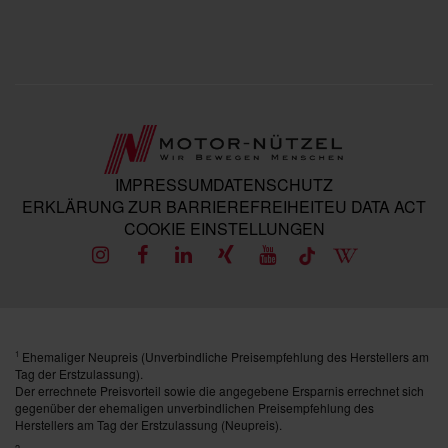
IMPRESSUM
DATENSCHUTZ
ERKLÄRUNG ZUR BARRIEREFREIHEIT
EU DATA ACT
COOKIE EINSTELLUNGEN
Ehemaliger Neupreis (Unverbindliche Preisempfehlung des Herstellers am
1
Tag der Erstzulassung).
Der errechnete Preisvorteil sowie die angegebene Ersparnis errechnet sich
gegenüber der ehemaligen unverbindlichen Preisempfehlung des
Herstellers am Tag der Erstzulassung (Neupreis).