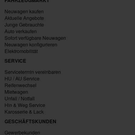
FAHRZEUGMARKT
Neuwagen kaufen
Aktuelle Angebote
Junge Gebrauchte
Auto verkaufen
Sofort verfügbare Neuwagen
Neuwagen konfigurieren
Elektromobilität
SERVICE
Servicetermin vereinbaren
HU / AU Service
Reifenwechsel
Mietwagen
Unfall / Notfall
Hin & Weg Service
Karosserie & Lack
GESCHÄFTSKUNDEN
Gewerbekunden