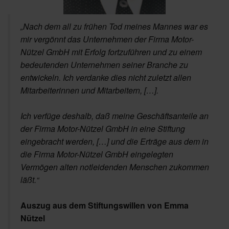
„Nach dem all zu frühen Tod meines Mannes war es
mir vergönnt das Unternehmen der Firma Motor-
Nützel GmbH mit Erfolg fortzuführen und zu einem
bedeutenden Unternehmen seiner Branche zu
entwickeln. Ich verdanke dies nicht zuletzt allen
Mitarbeiterinnen und Mitarbeitern, […].
Ich verfüge deshalb, daß meine Geschäftsanteile an
der Firma Motor-Nützel GmbH in eine Stiftung
eingebracht werden, […] und die Erträge aus dem in
die Firma Motor-Nützel GmbH eingelegten
Vermögen alten notleidenden Menschen zukommen
läßt.“
Auszug aus dem Stiftungswillen von Emma
Nützel