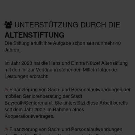
UNTERSTÜTZUNG DURCH DIE
ALTENSTIFTUNG
Die Stiftung erfüllt ihre Aufgabe schon seit nunmehr 40
Jahren.
Im Jahr 2023 hat die Hans und Emma Nützel Altenstiftung
mit den ihr zur Verfügung stehenden Mitteln folgende
Leistungen erbracht:
///
Finanzierung von Sach- und Personalaufwendungen der
mobilen Seniorenberatung der Stadt
Bayreuth/Seniorenamt. Sie unterstützt diese Arbeit bereits
seit dem Jahr 2002 im Rahmen eines
Kooperationsvertrages.
///
Finanzierung von Sach- und Personalaufwendungen