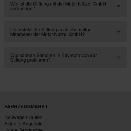
Wie ist die Stiftung mit der Motor-Nützel GmbH
verbunden?
Unterstützt die Stiftung auch ehemalige
Mitarbeiter der Motor-Nützel GmbH?
Wie können Senioren in Bayreuth von der
Stiftung profitieren?
FAHRZEUGMARKT
Neuwagen kaufen
Aktuelle Angebote
Junge Gebrauchte