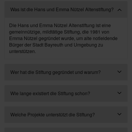
Was ist die Hans und Emma Nützel Altenstiftung?
Die Hans und Emma Nützel Altenstiftung ist eine
gemeinnützige, mildtätige Stiftung, die 1981 von
Emma Nützel gegründet wurde, um alte notleidende
Bürger der Stadt Bayreuth und Umgebung zu
unterstützen.
Wer hat die Stiftung gegründet und warum?
Wie lange existiert die Stiftung schon?
Welche Projekte unterstützt die Stiftung?