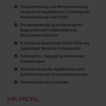
Programmierung und Weiterentwicklung
hausinterner Applikationen (Schwerpunkt
Webentwicklung unter PHP)
Frontendentwicklung mit besonderem
Augenmerk auf Funktionalität und
Benutzerfreundlichkeit
Entwicklung skalierbarer REST-APIs und
zugehöriger Backend-Komponenten
Fehlersuche / Debugging bestehender
Anwendungen
Inbetriebnahme der Applikationen und
Durchführung von Anwenderschulungen
Unterstützung der Anwender
IHR PROFIL: