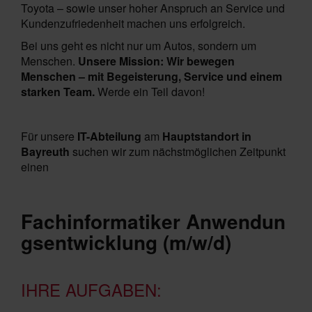
Toyota – sowie unser hoher Anspruch an Service und
Kundenzufriedenheit machen uns erfolgreich.
Bei uns geht es nicht nur um Autos, sondern um
Menschen.
Unsere Mission: Wir bewegen
Menschen – mit Begeisterung, Service und einem
starken Team.
Werde ein Teil davon!
Für unsere
IT-Abteilung
am
Hauptstandort in
Bayreuth
suchen wir zum nächstmöglichen Zeitpunkt
einen
Fachinformatiker Anwendun
gsentwicklung (m/w/d)
IHRE AUFGABEN: