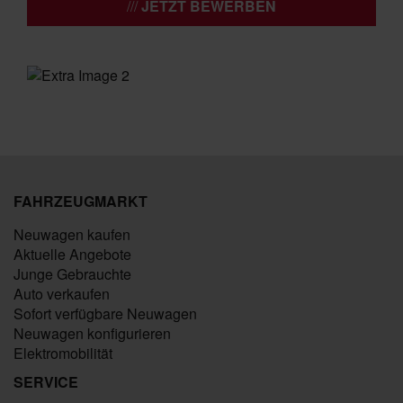
JETZT BEWERBEN
FAHRZEUGMARKT
Neuwagen kaufen
Aktuelle Angebote
Junge Gebrauchte
Auto verkaufen
Sofort verfügbare Neuwagen
Neuwagen konfigurieren
Elektromobilität
SERVICE