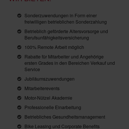
Sonderzuwendungen in Form einer
freiwilligen betrieblichen Sonderzahlung
Betrieblich geförderte Altersvorsorge und
Berufsunfähigkeitsversicherung
100% Remote Arbeit möglich
Rabatte für Mitarbeiter und Angehörige
ersten Grades in den Bereichen Verkauf und
Service
Jubiläumszuwendungen
Mitarbeiterevents
Motor-Nützel Akademie
Professionelle Einarbeitung
Betriebliches Gesundheitsmanagement
Bike Leasing und Corporate Benefits