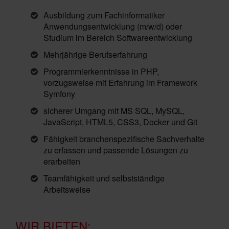
Ausbildung zum Fachinformatiker
Anwendungsentwicklung (m/w/d) oder
Studium im Bereich Softwareentwicklung
Mehrjährige Berufserfahrung
Programmierkenntnisse in PHP,
vorzugsweise mit Erfahrung im Framework
Symfony
sicherer Umgang mit MS SQL, MySQL,
JavaScript, HTML5, CSS3, Docker und Git
Fähigkeit branchenspezifische Sachverhalte
zu erfassen und passende Lösungen zu
erarbeiten
Teamfähigkeit und selbstständige
Arbeitsweise
WIR BIETEN: