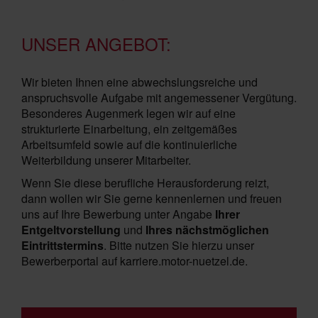
UNSER ANGEBOT:
Wir bieten Ihnen eine abwechslungsreiche und
anspruchsvolle Aufgabe mit angemessener Vergütung.
Besonderes Augenmerk legen wir auf eine
strukturierte Einarbeitung, ein zeitgemäßes
Arbeitsumfeld sowie auf die kontinuierliche
Weiterbildung unserer Mitarbeiter.
Wenn Sie diese berufliche Herausforderung reizt,
dann wollen wir Sie gerne kennenlernen und freuen
uns auf Ihre Bewerbung unter Angabe
Ihrer
Entgeltvorstellung
und
Ihres nächstmöglichen
Eintrittstermins
. Bitte nutzen Sie hierzu unser
Bewerberportal auf karriere.motor-nuetzel.de.