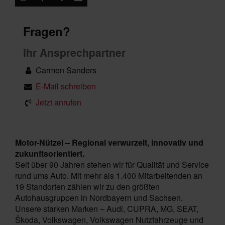
Fragen?
Ihr Ansprechpartner
Carmen Sanders
E-Mail schreiben
Jetzt anrufen
Motor-Nützel – Regional verwurzelt, innovativ und
zukunftsorientiert.
Seit über 90 Jahren stehen wir für Qualität und Service
rund ums Auto. Mit mehr als 1.400 Mitarbeitenden an
19 Standorten zählen wir zu den größten
Autohausgruppen in Nordbayern und Sachsen.
Unsere starken Marken – Audi, CUPRA, MG, SEAT,
Škoda, Volkswagen, Volkswagen Nutzfahrzeuge und