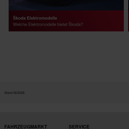
Škoda Elektromodelle
Welche Elektromodelle bietet Škoda?
Stand 06/2026
FAHRZEUGMARKT
SERVICE