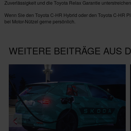
Zuverlässigkeit und die Toyota Relax Garantie unterstreiche
Wenn Sie den Toyota C-HR Hybrid oder den Toyota C-HR Plu
bei Motor-Nützel gerne persönlich.
WEITERE BEITRÄGE AUS 