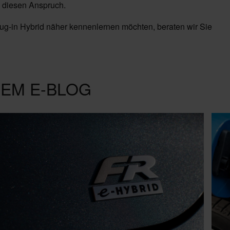
n diesen Anspruch.
g-in Hybrid näher kennenlernen möchten, beraten wir Sie
DEM E-BLOG