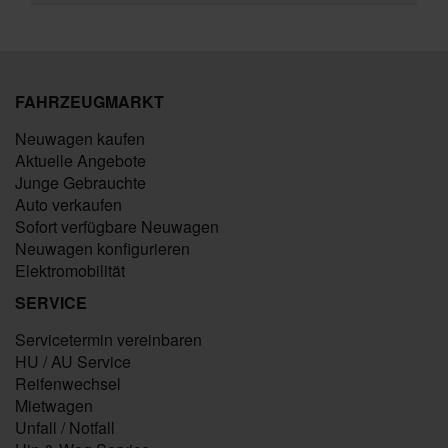
FAHRZEUGMARKT
Neuwagen kaufen
Aktuelle Angebote
Junge Gebrauchte
Auto verkaufen
Sofort verfügbare Neuwagen
Neuwagen konfigurieren
Elektromobilität
SERVICE
Servicetermin vereinbaren
HU / AU Service
Reifenwechsel
Mietwagen
Unfall / Notfall