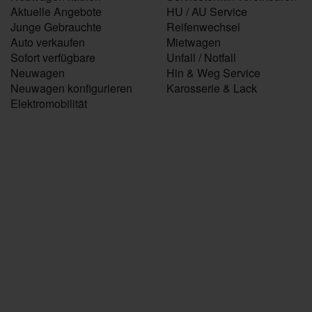
Aktuelle Angebote
HU / AU Service
Junge Gebrauchte
Reifenwechsel
Auto verkaufen
Mietwagen
Sofort verfügbare
Unfall / Notfall
Neuwagen
Hin & Weg Service
Neuwagen konfigurieren
Karosserie & Lack
Elektromobilität