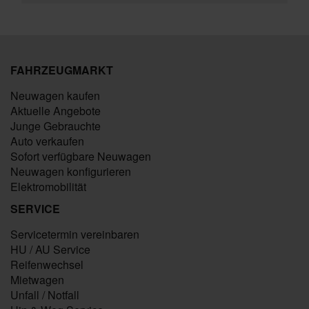
FAHRZEUGMARKT
Neuwagen kaufen
Aktuelle Angebote
Junge Gebrauchte
Auto verkaufen
Sofort verfügbare Neuwagen
Neuwagen konfigurieren
Elektromobilität
SERVICE
Servicetermin vereinbaren
HU / AU Service
Reifenwechsel
Mietwagen
Unfall / Notfall