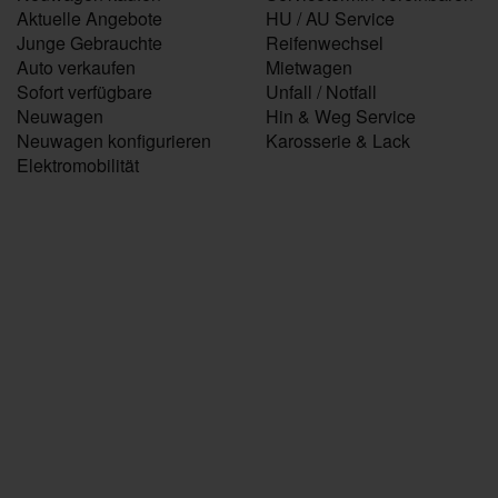
Aktuelle Angebote
HU / AU Service
Junge Gebrauchte
Reifenwechsel
Auto verkaufen
Mietwagen
Sofort verfügbare
Unfall / Notfall
Neuwagen
Hin & Weg Service
Neuwagen konfigurieren
Karosserie & Lack
Elektromobilität