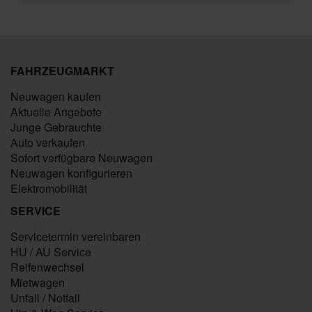
FAHRZEUGMARKT
Neuwagen kaufen
Aktuelle Angebote
Junge Gebrauchte
Auto verkaufen
Sofort verfügbare Neuwagen
Neuwagen konfigurieren
Elektromobilität
SERVICE
Servicetermin vereinbaren
HU / AU Service
Reifenwechsel
Mietwagen
Unfall / Notfall