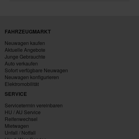
FAHRZEUGMARKT
Neuwagen kaufen
Aktuelle Angebote
Junge Gebrauchte
Auto verkaufen
Sofort verfügbare Neuwagen
Neuwagen konfigurieren
Elektromobilität
SERVICE
Servicetermin vereinbaren
HU / AU Service
Reifenwechsel
Mietwagen
Unfall / Notfall