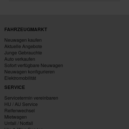
FAHRZEUGMARKT
Neuwagen kaufen
Aktuelle Angebote
Junge Gebrauchte
Auto verkaufen
Sofort verfügbare Neuwagen
Neuwagen konfigurieren
Elektromobilität
SERVICE
Servicetermin vereinbaren
HU / AU Service
Reifenwechsel
Mietwagen
Unfall / Notfall