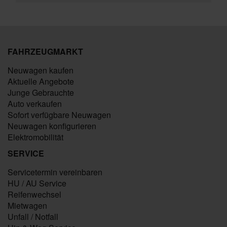
FAHRZEUGMARKT
Neuwagen kaufen
Aktuelle Angebote
Junge Gebrauchte
Auto verkaufen
Sofort verfügbare Neuwagen
Neuwagen konfigurieren
Elektromobilität
SERVICE
Servicetermin vereinbaren
HU / AU Service
Reifenwechsel
Mietwagen
Unfall / Notfall