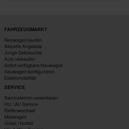
FAHRZEUGMARKT
Neuwagen kaufen
Aktuelle Angebote
Junge Gebrauchte
Auto verkaufen
Sofort verfügbare Neuwagen
Neuwagen konfigurieren
Elektromobilität
SERVICE
Servicetermin vereinbaren
HU / AU Service
Reifenwechsel
Mietwagen
Unfall / Notfall