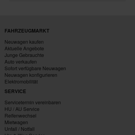
FAHRZEUGMARKT
Neuwagen kaufen
Aktuelle Angebote
Junge Gebrauchte
Auto verkaufen
Sofort verfügbare Neuwagen
Neuwagen konfigurieren
Elektromobilität
SERVICE
Servicetermin vereinbaren
HU / AU Service
Reifenwechsel
Mietwagen
Unfall / Notfall