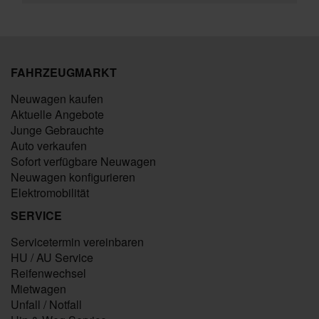
FAHRZEUGMARKT
Neuwagen kaufen
Aktuelle Angebote
Junge Gebrauchte
Auto verkaufen
Sofort verfügbare Neuwagen
Neuwagen konfigurieren
Elektromobilität
SERVICE
Servicetermin vereinbaren
HU / AU Service
Reifenwechsel
Mietwagen
Unfall / Notfall