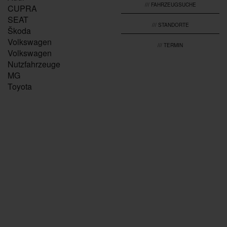
/// FAHRZEUGSUCHE
CUPRA
SEAT
/// STANDORTE
Škoda
Volkswagen
/// TERMIN
Volkswagen
Nutzfahrzeuge
MG
Toyota