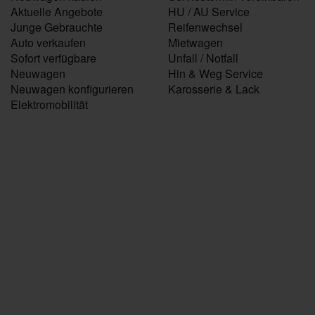
Aktuelle Angebote
HU / AU Service
Junge Gebrauchte
Reifenwechsel
Auto verkaufen
Mietwagen
Sofort verfügbare
Unfall / Notfall
Neuwagen
Hin & Weg Service
Neuwagen konfigurieren
Karosserie & Lack
Elektromobilität