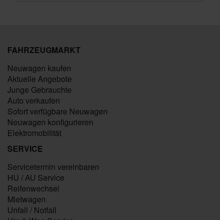
FAHRZEUGMARKT
Neuwagen kaufen
Aktuelle Angebote
Junge Gebrauchte
Auto verkaufen
Sofort verfügbare Neuwagen
Neuwagen konfigurieren
Elektromobilität
SERVICE
Servicetermin vereinbaren
HU / AU Service
Reifenwechsel
Mietwagen
Unfall / Notfall