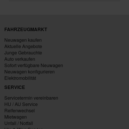
FAHRZEUGMARKT
Neuwagen kaufen
Aktuelle Angebote
Junge Gebrauchte
Auto verkaufen
Sofort verfügbare Neuwagen
Neuwagen konfigurieren
Elektromobilität
SERVICE
Servicetermin vereinbaren
HU / AU Service
Reifenwechsel
Mietwagen
Unfall / Notfall