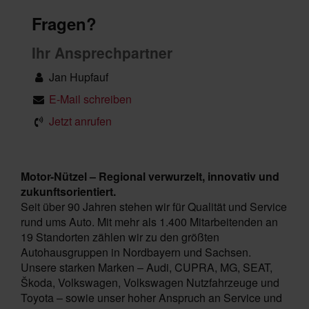
Fragen?
Ihr Ansprechpartner
Jan Hupfauf
E-Mail schreiben
Jetzt anrufen
Motor-Nützel – Regional verwurzelt, innovativ und
zukunftsorientiert.
Seit über 90 Jahren stehen wir für Qualität und Service
rund ums Auto. Mit mehr als 1.400 Mitarbeitenden an
19 Standorten zählen wir zu den größten
Autohausgruppen in Nordbayern und Sachsen.
Unsere starken Marken – Audi, CUPRA, MG, SEAT,
Škoda, Volkswagen, Volkswagen Nutzfahrzeuge und
Toyota – sowie unser hoher Anspruch an Service und