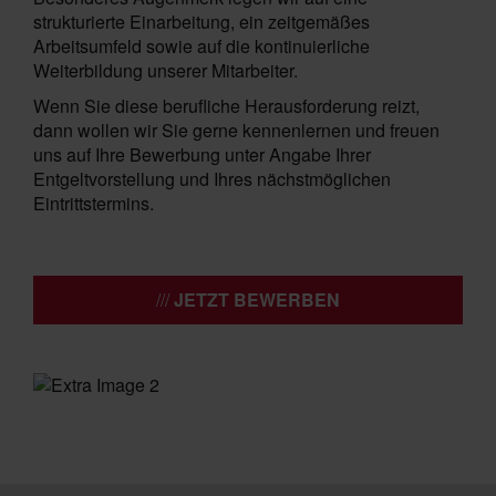
strukturierte Einarbeitung, ein zeitgemäßes
Arbeitsumfeld sowie auf die kontinuierliche
Weiterbildung unserer Mitarbeiter.
Wenn Sie diese berufliche Herausforderung reizt,
dann wollen wir Sie gerne kennenlernen und freuen
uns auf Ihre Bewerbung unter Angabe Ihrer
Entgeltvorstellung und Ihres nächstmöglichen
Eintrittstermins.
JETZT BEWERBEN