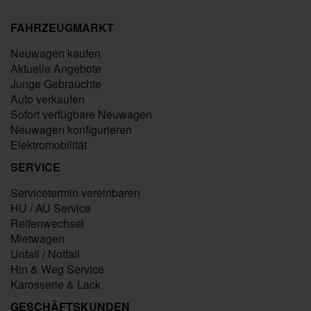
FAHRZEUGMARKT
Neuwagen kaufen
Aktuelle Angebote
Junge Gebrauchte
Auto verkaufen
Sofort verfügbare Neuwagen
Neuwagen konfigurieren
Elektromobilität
SERVICE
Servicetermin vereinbaren
HU / AU Service
Reifenwechsel
Mietwagen
Unfall / Notfall
Hin & Weg Service
Karosserie & Lack
GESCHÄFTSKUNDEN