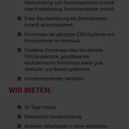
Weiterbildung zum Servicetechniker (m/w/d)
oder Kraftfahrzeug-Technikermeister (m/w/d)
Erste Berufserfahrung als Serviceberater
(m/w/d) wünschenswert
Kenntnisse der gängigen EDV-Systeme und
Kernprozesse im Autohaus
Fundierte Kenntnisse über die aktuelle
Fahrzeugtechnik, grundlegende
kaufmännische Kenntnisse sowie gute
Verkaufs- und Beratungstechnik
Kundenorientiertes Verhalten
WIR BIETEN:
30 Tage Urlaub
Betriebliche Sonderzahlung
Sicheren Arbeitsplatz in einer etablierten