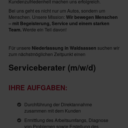
Kundenzufriedenheit machen uns erfolgreich.
Bei uns geht es nicht nur um Autos, sondern um
Menschen. Unsere Mission:
Wir bewegen Menschen
– mit Begeisterung, Service und einem starken
Team.
Werde ein Teil davon!
Für unsere
Niederlassung in Waldsassen
suchen wir
zum nächstmöglichen Zeitpunkt einen
Serviceberater (m/w/d)
IHRE AUFGABEN:
Durchführung der Direktannahme
zusammen mit dem Kunden
Ermittlung des Arbeitsumfangs, Diagnose
von Problemen sowie Erstellung des