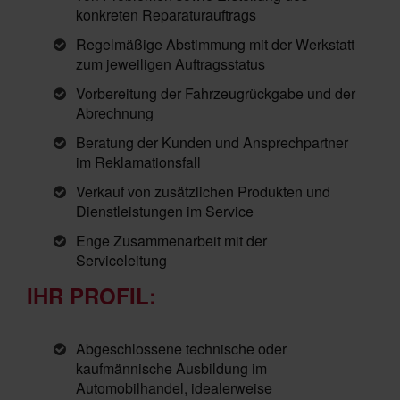
konkreten Reparaturauftrags
Regelmäßige Abstimmung mit der Werkstatt
zum jeweiligen Auftragsstatus
Vorbereitung der Fahrzeugrückgabe und der
Abrechnung
Beratung der Kunden und Ansprechpartner
im Reklamationsfall
Verkauf von zusätzlichen Produkten und
Dienstleistungen im Service
Enge Zusammenarbeit mit der
Serviceleitung
IHR PROFIL:
Abgeschlossene technische oder
kaufmännische Ausbildung im
Automobilhandel, idealerweise