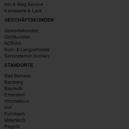
Hin & Weg Service
Karosserie & Lack
GESCHÄFTSKUNDEN
Gewerbekunden
Großkunden
NORA®
Kurz- & Langzeitmiete
Servicetermin buchen
STANDORTE
Bad Berneck
Bamberg
Bayreuth
Erbendorf
Himmelkron
Hof
Kulmbach
Mitterteich
Pegnitz