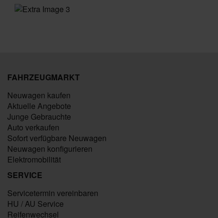
FAHRZEUGMARKT
Neuwagen kaufen
Aktuelle Angebote
Junge Gebrauchte
Auto verkaufen
Sofort verfügbare Neuwagen
Neuwagen konfigurieren
Elektromobilität
SERVICE
Servicetermin vereinbaren
HU / AU Service
Reifenwechsel