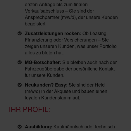
ersten Anfrage bis zum finalen
Verkaufsabschluss – Sie sind der
Ansprechpartner (m/w/d), der unsere Kunden
begeistert.
Zusatzleistungen rocken:
Ob Leasing,
Finanzierung oder Versicherungen – Sie
zeigen unseren Kunden, was unser Portfolio
alles zu bieten hat.
MG-Botschafter:
Sie bleiben auch nach der
Fahrzeugübergabe der persönliche Kontakt
für unsere Kunden.
Neukunden? Easy:
Sie sind der Held
(m/w/d) in der Akquise und bauen einen
loyalen Kundenstamm auf.
IHR PROFIL:
Ausbildung:
Kaufmännisch oder technisch