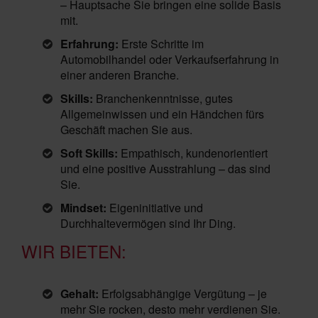
– Hauptsache Sie bringen eine solide Basis
mit.
Erfahrung:
Erste Schritte im
Automobilhandel oder Verkaufserfahrung in
einer anderen Branche.
Skills:
Branchenkenntnisse, gutes
Allgemeinwissen und ein Händchen fürs
Geschäft machen Sie aus.
Soft Skills:
Empathisch, kundenorientiert
und eine positive Ausstrahlung – das sind
Sie.
Mindset:
Eigeninitiative und
Durchhaltevermögen sind Ihr Ding.
WIR BIETEN:
Gehalt:
Erfolgsabhängige Vergütung – je
mehr Sie rocken, desto mehr verdienen Sie.