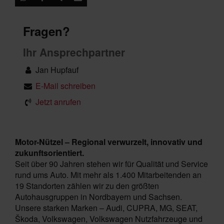
Fragen?
Ihr Ansprechpartner
Jan Hupfauf
E-Mail schreiben
Jetzt anrufen
Motor-Nützel – Regional verwurzelt, innovativ und
zukunftsorientiert.
Seit über 90 Jahren stehen wir für Qualität und Service
rund ums Auto. Mit mehr als 1.400 Mitarbeitenden an
19 Standorten zählen wir zu den größten
Autohausgruppen in Nordbayern und Sachsen.
Unsere starken Marken – Audi, CUPRA, MG, SEAT,
Škoda, Volkswagen, Volkswagen Nutzfahrzeuge und