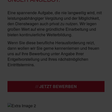
Eine spannende Aufgabe, die nie langweilig wird, mit
leistungsabhängiger Vergütung und der Möglichkeit,
den Dienstwagen auch privat zu nutzen. Wir legen
großen Wert auf eine gründliche Einarbeitung und
bieten kontinuierliche Weiterbildung.
Wenn Sie diese berufliche Herausforderung reizt,
dann wollen wir Sie gerne kennenlernen und freuen
uns auf Ihre Bewerbung unter Angabe Ihrer
Entgeltvorstellung und Ihres nächstmöglichen
Eintrittstermins.
JETZT BEWERBEN