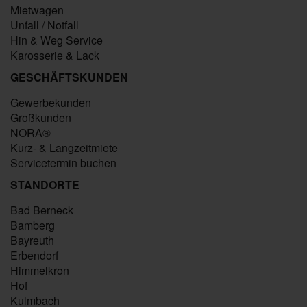
Mietwagen
Unfall / Notfall
Hin & Weg Service
Karosserie & Lack
GESCHÄFTSKUNDEN
Gewerbekunden
Großkunden
NORA®
Kurz- & Langzeitmiete
Servicetermin buchen
STANDORTE
Bad Berneck
Bamberg
Bayreuth
Erbendorf
Himmelkron
Hof
Kulmbach