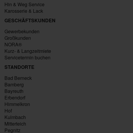
Hin & Weg Service
Karosserie & Lack
GESCHÄFTSKUNDEN
Gewerbekunden
Großkunden
NORA®
Kurz- & Langzeitmiete
Servicetermin buchen
STANDORTE
Bad Berneck
Bamberg
Bayreuth
Erbendorf
Himmelkron
Hof
Kulmbach
Mitterteich
Pegnitz