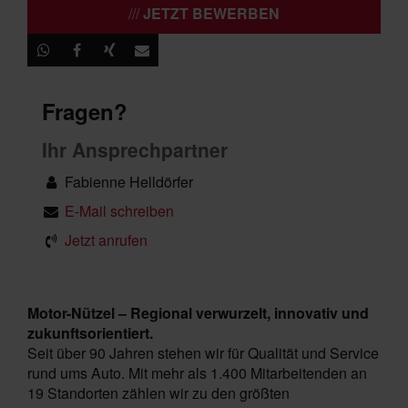
JETZT BEWERBEN
Fragen?
Ihr Ansprechpartner
Fabienne Helldörfer
E-Mail schreiben
Jetzt anrufen
Motor-Nützel – Regional verwurzelt, innovativ und
zukunftsorientiert.
Seit über 90 Jahren stehen wir für Qualität und Service
rund ums Auto. Mit mehr als 1.400 Mitarbeitenden an
19 Standorten zählen wir zu den größten