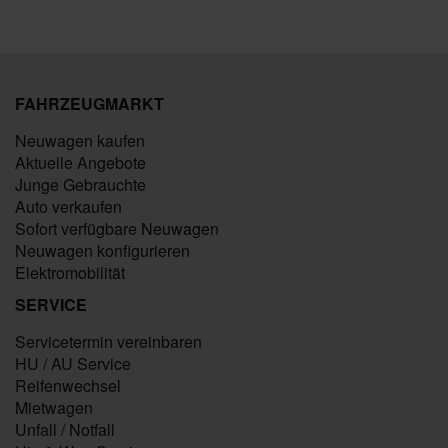
FAHRZEUGMARKT
Neuwagen kaufen
Aktuelle Angebote
Junge Gebrauchte
Auto verkaufen
Sofort verfügbare Neuwagen
Neuwagen konfigurieren
Elektromobilität
SERVICE
Servicetermin vereinbaren
HU / AU Service
Reifenwechsel
Mietwagen
Unfall / Notfall