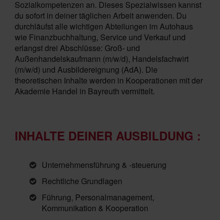
Sozialkompetenzen an. Dieses Spezialwissen kannst
du sofort in deiner täglichen Arbeit anwenden. Du
durchläufst alle wichtigen Abteilungen im Autohaus
wie Finanzbuchhaltung, Service und Verkauf und
erlangst drei Abschlüsse: Groß- und
Außenhandelskaufmann (m/w/d), Handelsfachwirt
(m/w/d) und Ausbildereignung (AdA). Die
theoretischen Inhalte werden in Kooperationen mit der
Akademie Handel in Bayreuth vermittelt.
INHALTE DEINER AUSBILDUNG :
Unternehmensführung & -steuerung
Rechtliche Grundlagen
Führung, Personalmanagement,
Kommunikation & Kooperation