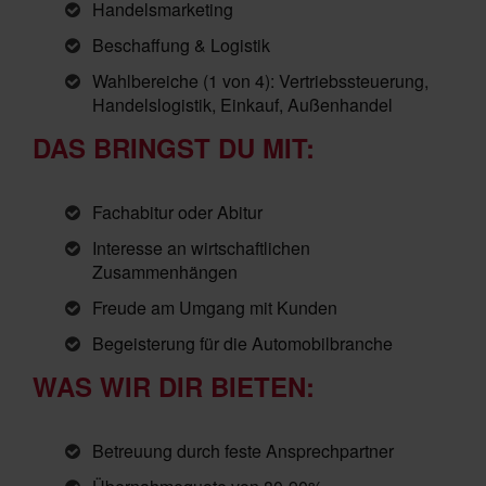
Handelsmarketing
Beschaffung & Logistik
Wahlbereiche (1 von 4): Vertriebssteuerung,
Handelslogistik, Einkauf, Außenhandel
DAS BRINGST DU MIT:
Fachabitur oder Abitur
Interesse an wirtschaftlichen
Zusammenhängen
Freude am Umgang mit Kunden
Begeisterung für die Automobilbranche
WAS WIR DIR BIETEN:
Betreuung durch feste Ansprechpartner