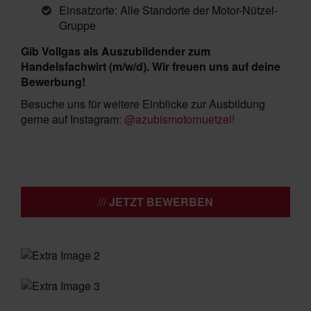
Einsatzorte: Alle Standorte der Motor-Nützel-
Gruppe
Gib Vollgas als Auszubildender zum
Handelsfachwirt (m/w/d). Wir freuen uns auf deine
Bewerbung!
Besuche uns für weitere Einblicke zur Ausbildung
gerne auf Instagram:
@azubismotornuetzel!
JETZT BEWERBEN