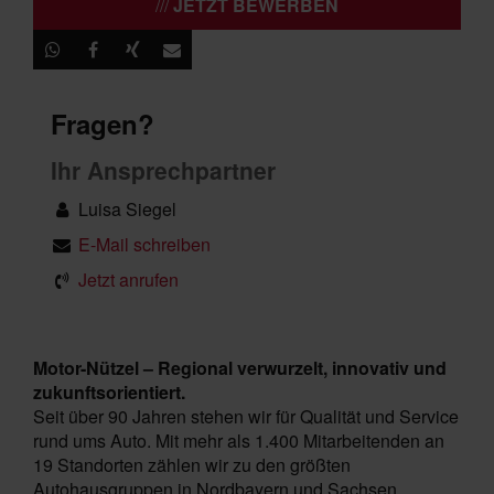
JETZT BEWERBEN
Fragen?
Ihr Ansprechpartner
Luisa Siegel
E-Mail schreiben
Jetzt anrufen
Motor-Nützel – Regional verwurzelt, innovativ und
zukunftsorientiert.
Seit über 90 Jahren stehen wir für Qualität und Service
rund ums Auto. Mit mehr als 1.400 Mitarbeitenden an
19 Standorten zählen wir zu den größten
Autohausgruppen in Nordbayern und Sachsen.