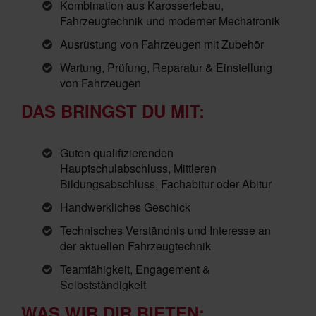
Kombination aus Karosseriebau,
Fahrzeugtechnik und moderner Mechatronik
Ausrüstung von Fahrzeugen mit Zubehör
Wartung, Prüfung, Reparatur & Einstellung
von Fahrzeugen
DAS BRINGST DU MIT:
Guten qualifizierenden
Hauptschulabschluss, Mittleren
Bildungsabschluss, Fachabitur oder Abitur
Handwerkliches Geschick
Technisches Verständnis und Interesse an
der aktuellen Fahrzeugtechnik
Teamfähigkeit, Engagement &
Selbstständigkeit
WAS WIR DIR BIETEN: