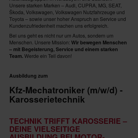
Unsere starken Marken – Audi, CUPRA, MG, SEAT,
Škoda, Volkswagen, Volkswagen Nutzfahrzeuge und
Toyota – sowie unser hoher Anspruch an Service und
Kundenzufriedenheit machen uns erfolgreich.
Bei uns geht es nicht nur um Autos, sondern um
Menschen. Unsere Mission:
Wir bewegen Menschen
– mit Begeisterung, Service und einem starken
Team.
Werde ein Teil davon!
Ausbildung zum
Kfz-Mechatroniker (m/w/d) -
Karosserietechnik
TECHNIK TRIFFT KAROSSERIE –
DEINE VIELSEITIGE
AUSBILDUNG BEI MOTOR-