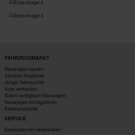
FAHRZEUGMARKT
Neuwagen kaufen
Aktuelle Angebote
Junge Gebrauchte
Auto verkaufen
Sofort verfügbare Neuwagen
Neuwagen konfigurieren
Elektromobilität
SERVICE
Servicetermin vereinbaren