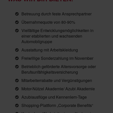
Betreuung durch feste Ansprechpartner
Übernahmequote von 80-90%
Vielfältige Entwicklungsmöglichkeiten in
einer etablierten und wachsenden
Automobilgruppe
Ausstattung mit Arbeitskleidung
Freiwillige Sonderzahlung im November
Betrieblich geförderte Altersvorsorge oder
Berufsunfähigkeitsversicherung
Mitarbeiterrabatte und Vergünstigungen
Motor-Nützel Akademie/ Azubi Akademie
Azubiausflüge und Kennenlern-Tage
Shopping-Plattform „Corporate Benefits“