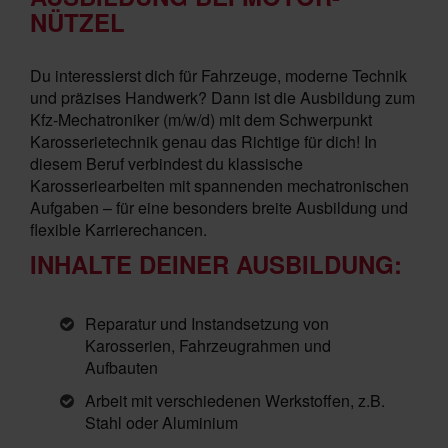
NÜTZEL
Du interessierst dich für Fahrzeuge, moderne Technik
und präzises Handwerk? Dann ist die Ausbildung zum
Kfz-Mechatroniker (m/w/d) mit dem Schwerpunkt
Karosserietechnik genau das Richtige für dich! In
diesem Beruf verbindest du klassische
Karosseriearbeiten mit spannenden mechatronischen
Aufgaben – für eine besonders breite Ausbildung und
flexible Karrierechancen.
INHALTE DEINER AUSBILDUNG:
Reparatur und Instandsetzung von
Karosserien, Fahrzeugrahmen und
Aufbauten
Arbeit mit verschiedenen Werkstoffen, z.B.
Stahl oder Aluminium