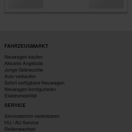
FAHRZEUGMARKT
Neuwagen kaufen
Aktuelle Angebote
Junge Gebrauchte
Auto verkaufen
Sofort verfügbare Neuwagen
Neuwagen konfigurieren
Elektromobilität
SERVICE
Servicetermin vereinbaren
HU / AU Service
Reifenwechsel