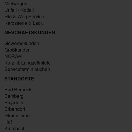
Mietwagen
Unfall / Notfall
Hin & Weg Service
Karosserie & Lack
GESCHÄFTSKUNDEN
Gewerbekunden
Großkunden
NORA®
Kurz- & Langzeitmiete
Servicetermin buchen
STANDORTE
Bad Berneck
Bamberg
Bayreuth
Erbendorf
Himmelkron
Hof
Kulmbach