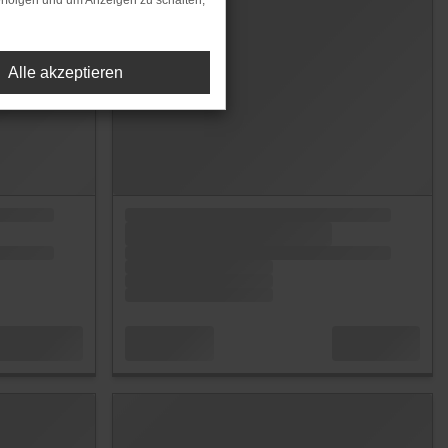
rfolgen und um Anzeigen zu schalten,
Alle akzeptieren