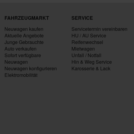
FAHRZEUGMARKT
SERVICE
Neuwagen kaufen
Servicetermin vereinbaren
Aktuelle Angebote
HU / AU Service
Junge Gebrauchte
Reifenwechsel
Auto verkaufen
Mietwagen
Sofort verfügbare
Unfall / Notfall
Neuwagen
Hin & Weg Service
Neuwagen konfigurieren
Karosserie & Lack
Elektromobilität