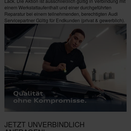
Lack. Die Aktion ist ausschließlich gültig in Verbindung mit
einem Werkstattaufenthalt und einer durchgeführten
Reparatur bei einem teilnehmenden, berechtigten Audi
Servicepartner Gültig für Endkunden (privat & gewerblich).
JETZT UNVERBINDLICH