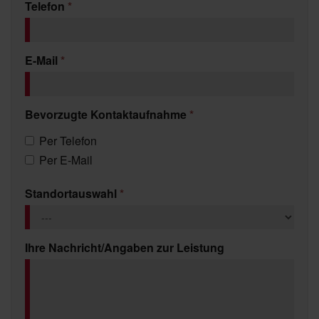
Telefon
*
E-Mail
*
Bevorzugte Kontaktaufnahme
*
Per Telefon
Per E-Mail
Standortauswahl
*
Ihre Nachricht/Angaben zur Leistung