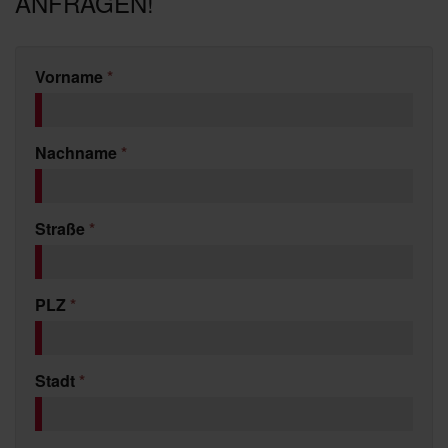
ANFRAGEN!
Vorname
*
Nachname
*
Straße
*
PLZ
*
Stadt
*