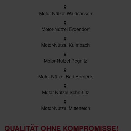
Motor-Nützel Waldsassen
Motor-Nützel Erbendorf
Motor-Nützel Kulmbach
Motor-Nützel Pegnitz
Motor-Nützel Bad Berneck
Motor-Nützel Scheßlitz
Motor-Nützel Mitterteich
QUALITÄT OHNE KOMPROMISSE!