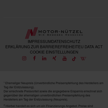
IMPRESSUM
DATENSCHUTZ
ERKLÄRUNG ZUR BARRIEREFREIHEIT
EU DATA ACT
COOKIE EINSTELLUNGEN
Ehemaliger Neupreis (Unverbindliche Preisempfehlung des Herstellers am
1
Tag der Erstzulassung).
Der errechnete Preisvorteil sowie die angegebene Ersparnis errechnet sich
gegenüber der ehemaligen unverbindlichen Preisempfehlung des
Herstellers am Tag der Erstzulassung (Neupreis).
2
Hierbei handelt es sich um ein Finanzierungs-Angebot. Preise sind