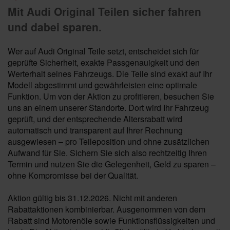
Mit Audi Original Teilen sicher fahren
und dabei sparen.
Wer auf Audi Original Teile setzt, entscheidet sich für
geprüfte Sicherheit, exakte Passgenauigkeit und den
Werterhalt seines Fahrzeugs. Die Teile sind exakt auf Ihr
Modell abgestimmt und gewährleisten eine optimale
Funktion. Um von der Aktion zu profitieren, besuchen Sie
uns an einem unserer Standorte. Dort wird Ihr Fahrzeug
geprüft, und der entsprechende Altersrabatt wird
automatisch und transparent auf Ihrer Rechnung
ausgewiesen – pro Teileposition und ohne zusätzlichen
Aufwand für Sie. Sichern Sie sich also rechtzeitig Ihren
Termin und nutzen Sie die Gelegenheit, Geld zu sparen –
ohne Kompromisse bei der Qualität.
Aktion gültig bis 31.12.2026. Nicht mit anderen
Rabattaktionen kombinierbar. Ausgenommen von dem
Rabatt sind Motorenöle sowie Funktionsflüssigkeiten und