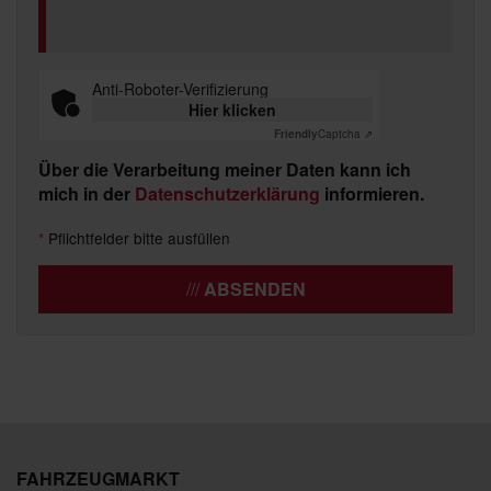
Anti-Roboter-Verifizierung
Hier klicken
Friendly
Captcha ⇗
Über die Verarbeitung meiner Daten kann ich
mich in der
Datenschutzerklärung
informieren.
*
Pflichtfelder bitte ausfüllen
ABSENDEN
FAHRZEUGMARKT