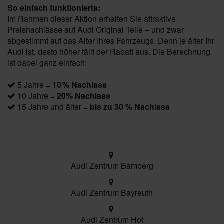
So einfach funktionierts:
Im Rahmen dieser Aktion erhalten Sie attraktive
Preisnachlässe auf Audi Original Teile – und zwar
abgestimmt auf das Alter Ihres Fahrzeugs. Denn je älter Ihr
Audi ist, desto höher fällt der Rabatt aus. Die Berechnung
ist dabei ganz einfach:
5 Jahre =
10 % Nachlass
10 Jahre =
20% Nachlass
15 Jahre und älter =
bis zu 30 % Nachlass
Audi Zentrum Bamberg
Audi Zentrum Bayreuth
Audi Zentrum Hof