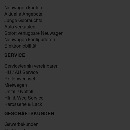
Neuwagen kaufen
Aktuelle Angebote
Junge Gebrauchte
Auto verkaufen
Sofort verfügbare Neuwagen
Neuwagen konfigurieren
Elektromobilität
SERVICE
Servicetermin vereinbaren
HU / AU Service
Reifenwechsel
Mietwagen
Unfall / Notfall
Hin & Weg Service
Karosserie & Lack
GESCHÄFTSKUNDEN
Gewerbekunden