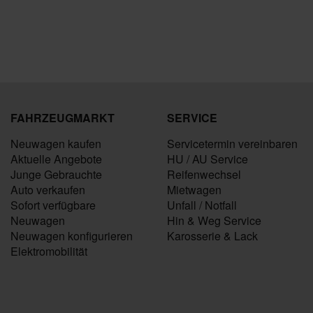
FAHRZEUGMARKT
SERVICE
Neuwagen kaufen
Servicetermin vereinbaren
Aktuelle Angebote
HU / AU Service
Junge Gebrauchte
Reifenwechsel
Auto verkaufen
Mietwagen
Sofort verfügbare
Unfall / Notfall
Neuwagen
Hin & Weg Service
Neuwagen konfigurieren
Karosserie & Lack
Elektromobilität