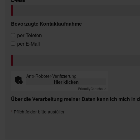
Bevorzugte Kontaktaufnahme
per Telefon
per E-Mail
Anti-Roboter-Verifizierung
Hier klicken
Friendly
Captcha ⇗
Über die Verarbeitung meiner Daten kann ich mich in 
*
Pflichtfelder bitte ausfüllen