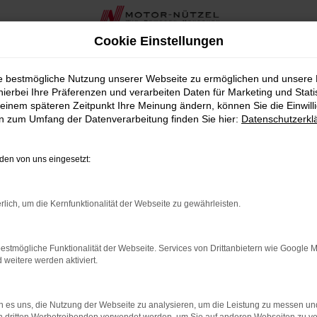
Cookie Einstellungen
ie bestmögliche Nutzung unserer Webseite zu ermöglichen und unsere
hierbei Ihre Präferenzen und verarbeiten Daten für Marketing und Stati
einem späteren Zeitpunkt Ihre Meinung ändern, können Sie die Einwillig
en zum Umfang der Datenverarbeitung finden Sie hier:
Datenschutzerkl
en von uns eingesetzt:
rlich, um die Kernfunktionalität der Webseite zu gewährleisten.
estmögliche Funktionalität der Webseite. Services von Drittanbietern wie Google 
eitere werden aktiviert.
 es uns, die Nutzung der Webseite zu analysieren, um die Leistung zu messen u