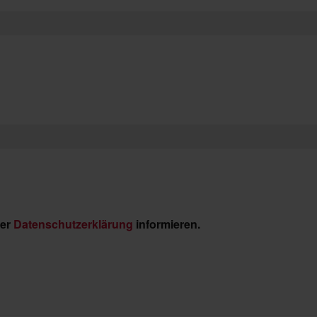
der
Datenschutzerklärung
informieren.