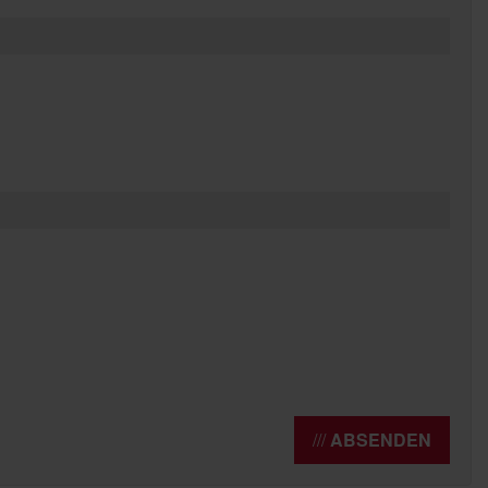
ABSENDEN