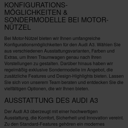
KONFIGURATIONS-
MÖGLICHKEITEN &
SONDERMODELLE BEI MOTOR-
NÜTZEL
Bei Motor-Nützel bieten wir Ihnen umfangreiche
Konfigurationsmöglichkeiten für den Audi A3. Wählen Sie
aus verschiedenen Ausstattungsvarianten, Farben und
Extras, um Ihren Traumwagen genau nach Ihren
Vorstellungen zu gestalten. Darüber hinaus haben wir
regelmäßig exklusive Sondermodelle im Angebot, die
zusätzliche Features und Design-Highlights bieten. Lassen
Sie sich von unserem Team beraten und entdecken Sie die
vielfältigen Optionen, die wir Ihnen bieten.
AUSSTATTUNG DES AUDI A3
Der Audi A3 überzeugt mit einer hochwertigen
Ausstattung, die Komfort, Sicherheit und Innovation vereint.
Zu den Standard-Features gehören ein modernes