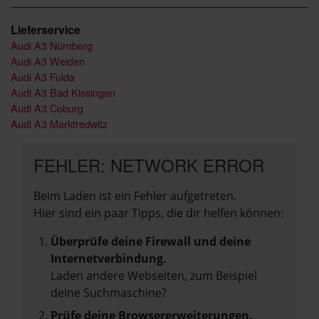
Lieferservice
Audi A3 Nürnberg
Audi A3 Weiden
Audi A3 Fulda
Audi A3 Bad Kissingen
Audi A3 Coburg
Audi A3 Marktredwitz
FEHLER: NETWORK ERROR
Beim Laden ist ein Fehler aufgetreten.
Hier sind ein paar Tipps, die dir helfen können:
Überprüfe deine Firewall und deine
Internetverbindung.
Laden andere Webseiten, zum Beispiel
deine Suchmaschine?
Prüfe deine Browsererweiterungen.