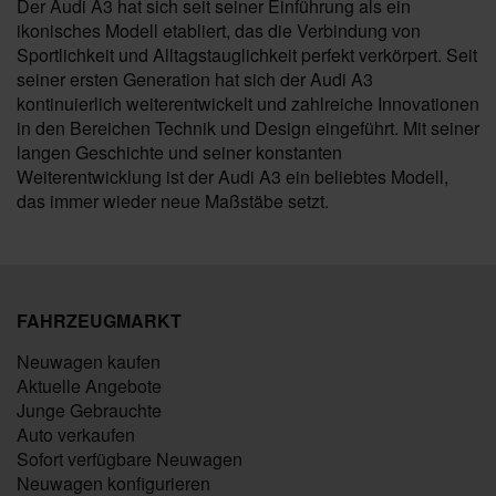
Der Audi A3 hat sich seit seiner Einführung als ein
ikonisches Modell etabliert, das die Verbindung von
Sportlichkeit und Alltagstauglichkeit perfekt verkörpert. Seit
seiner ersten Generation hat sich der Audi A3
kontinuierlich weiterentwickelt und zahlreiche Innovationen
in den Bereichen Technik und Design eingeführt. Mit seiner
langen Geschichte und seiner konstanten
Weiterentwicklung ist der Audi A3 ein beliebtes Modell,
das immer wieder neue Maßstäbe setzt.
FAHRZEUGMARKT
Neuwagen kaufen
Aktuelle Angebote
Junge Gebrauchte
Auto verkaufen
Sofort verfügbare Neuwagen
Neuwagen konfigurieren