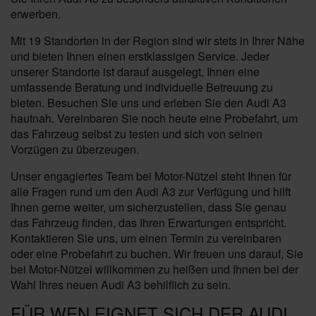
erwerben.
Mit 19 Standorten in der Region sind wir stets in Ihrer Nähe
und bieten Ihnen einen erstklassigen Service. Jeder
unserer Standorte ist darauf ausgelegt, Ihnen eine
umfassende Beratung und individuelle Betreuung zu
bieten. Besuchen Sie uns und erleben Sie den Audi A3
hautnah. Vereinbaren Sie noch heute eine Probefahrt, um
das Fahrzeug selbst zu testen und sich von seinen
Vorzügen zu überzeugen.
Unser engagiertes Team bei Motor-Nützel steht Ihnen für
alle Fragen rund um den Audi A3 zur Verfügung und hilft
Ihnen gerne weiter, um sicherzustellen, dass Sie genau
das Fahrzeug finden, das Ihren Erwartungen entspricht.
Kontaktieren Sie uns, um einen Termin zu vereinbaren
oder eine Probefahrt zu buchen. Wir freuen uns darauf, Sie
bei Motor-Nützel willkommen zu heißen und Ihnen bei der
Wahl Ihres neuen Audi A3 behilflich zu sein.
FÜR WEN EIGNET SICH DER AUDI