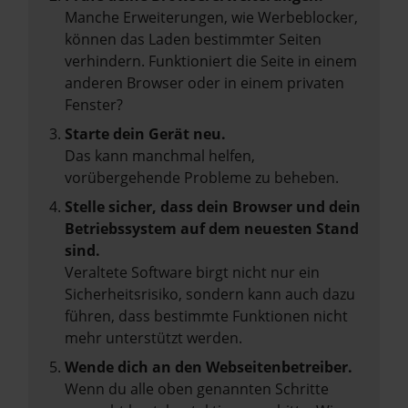
Manche Erweiterungen, wie Werbeblocker,
können das Laden bestimmter Seiten
verhindern. Funktioniert die Seite in einem
anderen Browser oder in einem privaten
Fenster?
Starte dein Gerät neu.
Das kann manchmal helfen,
vorübergehende Probleme zu beheben.
Stelle sicher, dass dein Browser und dein
Betriebssystem auf dem neuesten Stand
sind.
Veraltete Software birgt nicht nur ein
Sicherheitsrisiko, sondern kann auch dazu
führen, dass bestimmte Funktionen nicht
mehr unterstützt werden.
Wende dich an den Webseitenbetreiber.
Wenn du alle oben genannten Schritte