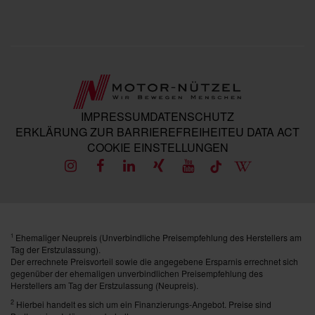
IMPRESSUM
DATENSCHUTZ
ERKLÄRUNG ZUR BARRIEREFREIHEIT
EU DATA ACT
COOKIE EINSTELLUNGEN
Ehemaliger Neupreis (Unverbindliche Preisempfehlung des Herstellers am
1
Tag der Erstzulassung).
Der errechnete Preisvorteil sowie die angegebene Ersparnis errechnet sich
gegenüber der ehemaligen unverbindlichen Preisempfehlung des
Herstellers am Tag der Erstzulassung (Neupreis).
2
Hierbei handelt es sich um ein Finanzierungs-Angebot. Preise sind