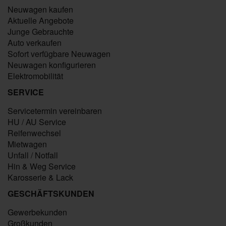
Neuwagen kaufen
Aktuelle Angebote
Junge Gebrauchte
Auto verkaufen
Sofort verfügbare Neuwagen
Neuwagen konfigurieren
Elektromobilität
SERVICE
Servicetermin vereinbaren
HU / AU Service
Reifenwechsel
Mietwagen
Unfall / Notfall
Hin & Weg Service
Karosserie & Lack
GESCHÄFTSKUNDEN
Gewerbekunden
Großkunden