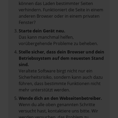
können das Laden bestimmter Seiten
verhindern. Funktioniert die Seite in einem
anderen Browser oder in einem privaten
Fenster?
Starte dein Gerät neu.
Das kann manchmal helfen,
vorübergehende Probleme zu beheben.
Stelle sicher, dass dein Browser und dein
Betriebssystem auf dem neuesten Stand
sind.
Veraltete Software birgt nicht nur ein
Sicherheitsrisiko, sondern kann auch dazu
führen, dass bestimmte Funktionen nicht
mehr unterstützt werden.
Wende dich an den Webseitenbetreiber.
Wenn du alle oben genannten Schritte
versucht hast, kontaktiere uns bitte. Wir
werden versuchen, das Problem zu