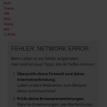
Audi
Toyota
VW
Seat
Škoda
MG
CUPRA
FEHLER: NETWORK ERROR
Beim Laden ist ein Fehler aufgetreten.
Hier sind ein paar Tipps, die dir helfen können:
Überprüfe deine Firewall und deine
Internetverbindung.
Laden andere Webseiten, zum Beispiel
deine Suchmaschine?
Prüfe deine Browsererweiterungen.
Manche Erweiterungen, wie Werbeblocker,