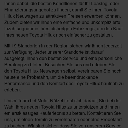
Ihnen dabei, die besten Konditionen für Ihr Leasing- oder
Finanzierungsangebot zu finden, damit Sie Ihren Toyota
Hilux Neuwagen zu attraktiven Preisen erwerben können.
Zudem bieten wir Ihnen eine einfache und unkomplizierte
Inzahlungnahme Ihres bisherigen Fahrzeugs, um den Kauf
Ihres neuen Toyota Hilux noch einfacher zu gestalten.
Mit 19 Standorten in der Region stehen wir Ihnen jederzeit
zur Verfügung. Jeder unserer Standorte ist darauf
ausgelegt, Ihnen den besten Service und eine persönliche
Beratung zu bieten. Besuchen Sie uns und erleben Sie
den Toyota Hilux Neuwagen selbst. Vereinbaren Sie noch
heute eine Probefahrt, um die beeindruckende
Performance und den Komfort des Toyota Hilux hautnah zu
erleben.
Unser Team bei Motor-Nützel freut sich darauf, Sie bei der
Wahl Ihres neuen Toyota Hilux zu unterstützen und Ihnen
ein erstklassiges Kauferlebnis zu bieten. Kontaktieren Sie
uns, um einen Termin zu vereinbaren oder eine Probefahrt
zu buchen. Wir sind sicher, dass Sie von unserem Service