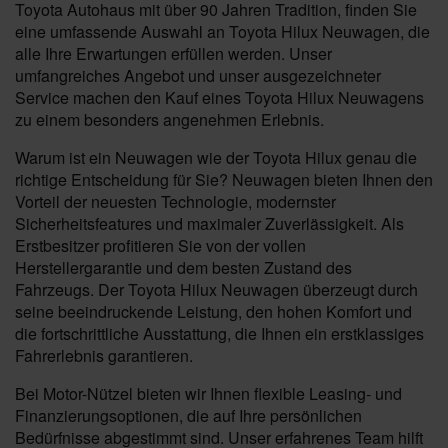
Toyota Autohaus mit über 90 Jahren Tradition, finden Sie
eine umfassende Auswahl an Toyota Hilux Neuwagen, die
alle Ihre Erwartungen erfüllen werden. Unser
umfangreiches Angebot und unser ausgezeichneter
Service machen den Kauf eines Toyota Hilux Neuwagens
zu einem besonders angenehmen Erlebnis.
Warum ist ein Neuwagen wie der Toyota Hilux genau die
richtige Entscheidung für Sie? Neuwagen bieten Ihnen den
Vorteil der neuesten Technologie, modernster
Sicherheitsfeatures und maximaler Zuverlässigkeit. Als
Erstbesitzer profitieren Sie von der vollen
Herstellergarantie und dem besten Zustand des
Fahrzeugs. Der Toyota Hilux Neuwagen überzeugt durch
seine beeindruckende Leistung, den hohen Komfort und
die fortschrittliche Ausstattung, die Ihnen ein erstklassiges
Fahrerlebnis garantieren.
Bei Motor-Nützel bieten wir Ihnen flexible Leasing- und
Finanzierungsoptionen, die auf Ihre persönlichen
Bedürfnisse abgestimmt sind. Unser erfahrenes Team hilft