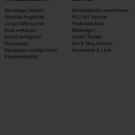
Neuwagen kaufen
Servicetermin vereinbaren
Aktuelle Angebote
HU / AU Service
Junge Gebrauchte
Reifenwechsel
Auto verkaufen
Mietwagen
Sofort verfügbare
Unfall / Notfall
Neuwagen
Hin & Weg Service
Neuwagen konfigurieren
Karosserie & Lack
Elektromobilität