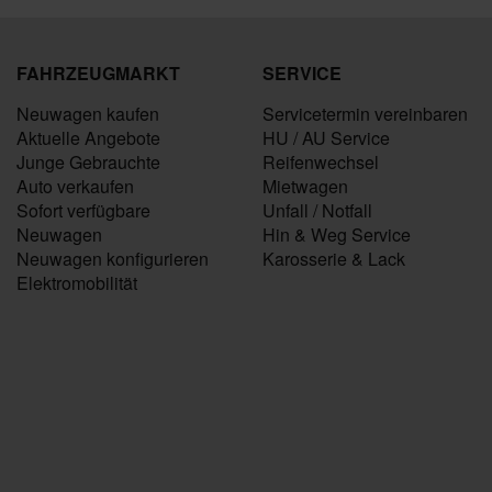
FAHRZEUGMARKT
SERVICE
Neuwagen kaufen
Servicetermin vereinbaren
Aktuelle Angebote
HU / AU Service
Junge Gebrauchte
Reifenwechsel
Auto verkaufen
Mietwagen
Sofort verfügbare
Unfall / Notfall
Neuwagen
Hin & Weg Service
Neuwagen konfigurieren
Karosserie & Lack
Elektromobilität