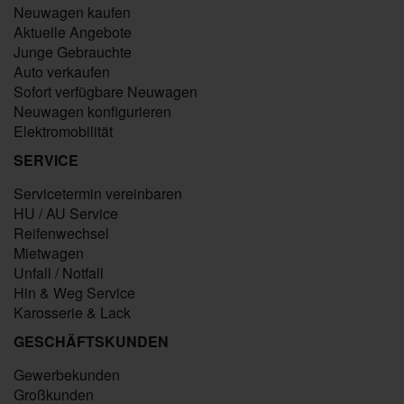
Neuwagen kaufen
Aktuelle Angebote
Junge Gebrauchte
Auto verkaufen
Sofort verfügbare Neuwagen
Neuwagen konfigurieren
Elektromobilität
SERVICE
Servicetermin vereinbaren
HU / AU Service
Reifenwechsel
Mietwagen
Unfall / Notfall
Hin & Weg Service
Karosserie & Lack
GESCHÄFTSKUNDEN
Gewerbekunden
Großkunden