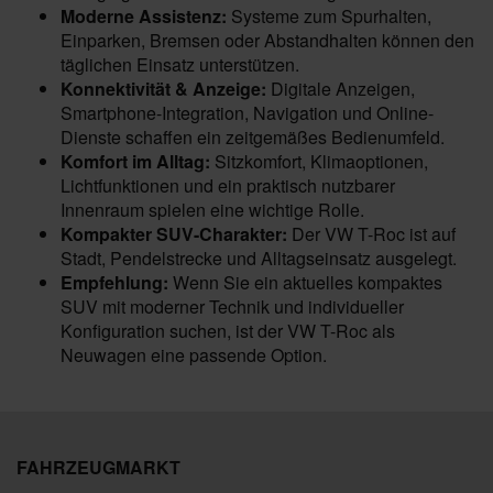
Moderne Assistenz:
Systeme zum Spurhalten,
Einparken, Bremsen oder Abstandhalten können den
täglichen Einsatz unterstützen.
Konnektivität & Anzeige:
Digitale Anzeigen,
Smartphone-Integration, Navigation und Online-
Dienste schaffen ein zeitgemäßes Bedienumfeld.
Komfort im Alltag:
Sitzkomfort, Klimaoptionen,
Lichtfunktionen und ein praktisch nutzbarer
Innenraum spielen eine wichtige Rolle.
Kompakter SUV-Charakter:
Der VW T-Roc ist auf
Stadt, Pendelstrecke und Alltagseinsatz ausgelegt.
Empfehlung:
Wenn Sie ein aktuelles kompaktes
SUV mit moderner Technik und individueller
Konfiguration suchen, ist der VW T-Roc als
Neuwagen eine passende Option.
FAHRZEUGMARKT