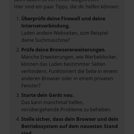
Hier sind ein paar Tipps, die dir helfen können:
Überprüfe deine Firewall und deine
Internetverbindung.
Laden andere Webseiten, zum Beispiel
deine Suchmaschine?
Prüfe deine Browsererweiterungen.
Manche Erweiterungen, wie Werbeblocker,
können das Laden bestimmter Seiten
verhindern. Funktioniert die Seite in einem
anderen Browser oder in einem privaten
Fenster?
Starte dein Gerät neu.
Das kann manchmal helfen,
vorübergehende Probleme zu beheben.
Stelle sicher, dass dein Browser und dein
Betriebssystem auf dem neuesten Stand
sind.