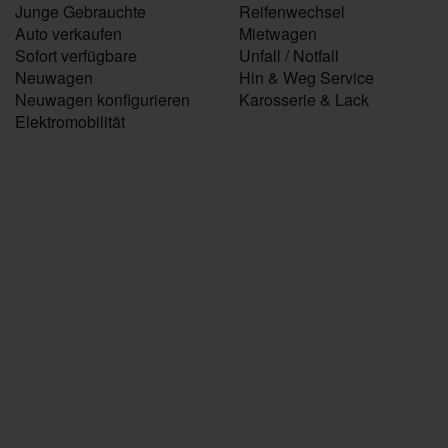
Junge Gebrauchte
Reifenwechsel
Auto verkaufen
Mietwagen
Sofort verfügbare
Unfall / Notfall
Neuwagen
Hin & Weg Service
Neuwagen konfigurieren
Karosserie & Lack
Elektromobilität