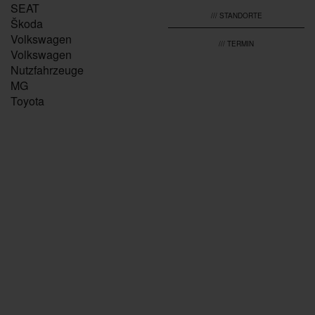
SEAT
/// STANDORTE
Škoda
Volkswagen
/// TERMIN
Volkswagen
Nutzfahrzeuge
MG
Toyota