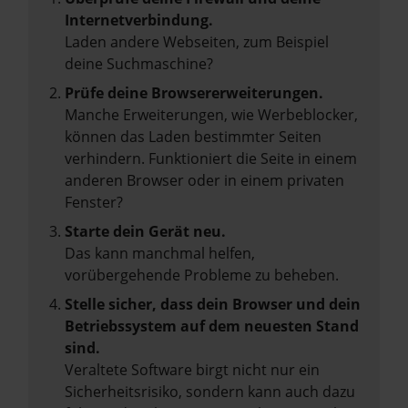
Internetverbindung.
Laden andere Webseiten, zum Beispiel
deine Suchmaschine?
Prüfe deine Browsererweiterungen.
Manche Erweiterungen, wie Werbeblocker,
können das Laden bestimmter Seiten
verhindern. Funktioniert die Seite in einem
anderen Browser oder in einem privaten
Fenster?
Starte dein Gerät neu.
Das kann manchmal helfen,
vorübergehende Probleme zu beheben.
Stelle sicher, dass dein Browser und dein
Betriebssystem auf dem neuesten Stand
sind.
Veraltete Software birgt nicht nur ein
Sicherheitsrisiko, sondern kann auch dazu