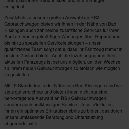
finden, das Ihren Bedürfnissen und Ihrem Budget
entspricht.
Zusätzlich zu unserer großen Auswahl an RS3
Gebrauchtwagen bieten wir Ihnen in der Nähe von Bad
Kissingen auch zahlreiche zusätzliche Services für Ihren
Audi an. Von regelmäßigen Wartungen über Reparaturen
bis hin zu speziellen Serviceleistungen – unser
qualifiziertes Team sorgt dafür, dass Ihr Fahrzeug immer in
bestem Zustand bleibt. Auch die Inzahlungnahme Ihres
aktuellen Fahrzeugs ist bei uns möglich, um den Wechsel
zu Ihrem neuen Gebrauchtwagen so einfach wie möglich
zu gestalten.
Mit 19 Standorten in der Nähe von Bad Kissingen sind wir
stets gut erreichbar und bieten Ihnen nicht nur eine
hervorragende Auswahl an RS3 Gebrauchtwagen,
sondern auch erstklassigen Service. Unser Ziel ist es,
Ihnen ein optimales Einkaufserlebnis zu bieten, das durch
unsere umfassende Beratung und Unterstützung
abgerundet wird.