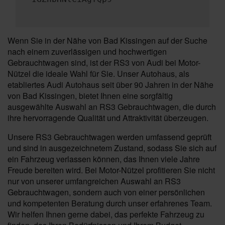
Wenn Sie in der Nähe von Bad Kissingen auf der Suche
nach einem zuverlässigen und hochwertigen
Gebrauchtwagen sind, ist der RS3 von Audi bei Motor-
Nützel die ideale Wahl für Sie. Unser Autohaus, als
etabliertes Audi Autohaus seit über 90 Jahren in der Nähe
von Bad Kissingen, bietet Ihnen eine sorgfältig
ausgewählte Auswahl an RS3 Gebrauchtwagen, die durch
ihre hervorragende Qualität und Attraktivität überzeugen.
Unsere RS3 Gebrauchtwagen werden umfassend geprüft
und sind in ausgezeichnetem Zustand, sodass Sie sich auf
ein Fahrzeug verlassen können, das Ihnen viele Jahre
Freude bereiten wird. Bei Motor-Nützel profitieren Sie nicht
nur von unserer umfangreichen Auswahl an RS3
Gebrauchtwagen, sondern auch von einer persönlichen
und kompetenten Beratung durch unser erfahrenes Team.
Wir helfen Ihnen gerne dabei, das perfekte Fahrzeug zu