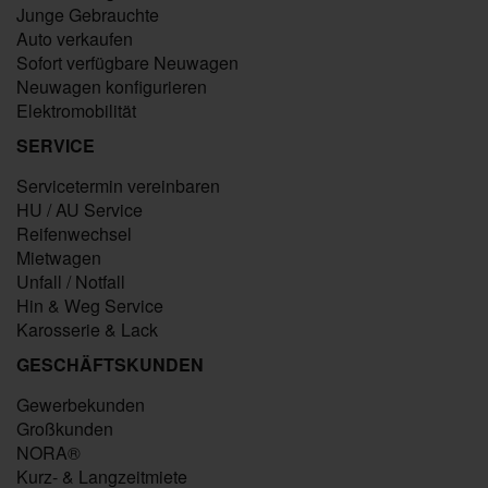
Junge Gebrauchte
Auto verkaufen
Sofort verfügbare Neuwagen
Neuwagen konfigurieren
Elektromobilität
SERVICE
Servicetermin vereinbaren
HU / AU Service
Reifenwechsel
Mietwagen
Unfall / Notfall
Hin & Weg Service
Karosserie & Lack
GESCHÄFTSKUNDEN
Gewerbekunden
Großkunden
NORA®
Kurz- & Langzeitmiete