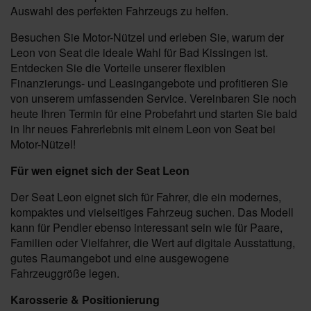
Auswahl des perfekten Fahrzeugs zu helfen.
Besuchen Sie Motor-Nützel und erleben Sie, warum der
Leon von Seat die ideale Wahl für Bad Kissingen ist.
Entdecken Sie die Vorteile unserer flexiblen
Finanzierungs- und Leasingangebote und profitieren Sie
von unserem umfassenden Service. Vereinbaren Sie noch
heute Ihren Termin für eine Probefahrt und starten Sie bald
in Ihr neues Fahrerlebnis mit einem Leon von Seat bei
Motor-Nützel!
Für wen eignet sich der Seat Leon
Der Seat Leon eignet sich für Fahrer, die ein modernes,
kompaktes und vielseitiges Fahrzeug suchen. Das Modell
kann für Pendler ebenso interessant sein wie für Paare,
Familien oder Vielfahrer, die Wert auf digitale Ausstattung,
gutes Raumangebot und eine ausgewogene
Fahrzeuggröße legen.
Karosserie & Positionierung