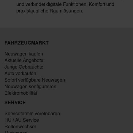
und verbindet digitale Funktionen, Komfort und
praxistaugliche Raumlösungen.
FAHRZEUGMARKT
Neuwagen kaufen
Aktuelle Angebote
Junge Gebrauchte
Auto verkaufen
Sofort verfügbare Neuwagen
Neuwagen konfigurieren
Elektromobilität
SERVICE
Servicetermin vereinbaren
HU / AU Service
Reifenwechsel
Mietwagen