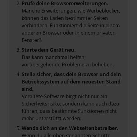
Prüfe deine Browsererweiterungen.
Manche Erweiterungen, wie Werbeblocker,
können das Laden bestimmter Seiten
verhindern. Funktioniert die Seite in einem
anderen Browser oder in einem privaten
Fenster?
Starte dein Gerät neu.
Das kann manchmal helfen,
vorübergehende Probleme zu beheben.
Stelle sicher, dass dein Browser und dein
Betriebssystem auf dem neuesten Stand
sind.
Veraltete Software birgt nicht nur ein
Sicherheitsrisiko, sondern kann auch dazu
führen, dass bestimmte Funktionen nicht
mehr unterstützt werden.
Wende dich an den Webseitenbetreiber.
Wenn du alle oben genannten Schritte