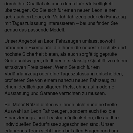
durch ihre Qualität als auch durch ihre Vielseitigkeit
überzeugen. Ob Sie sich für einen neuen Leon, einen
gebrauchten Leon, ein Vorführfahrzeug oder ein Fahrzeug
mit Tageszulassung interessieren – bei uns finden Sie
genau das passende Modell.
Unser Angebot an Leon Fahrzeugen umfasst sowohl
brandneue Exemplare, die Ihnen die neueste Technik und
höchste Sicherheit bieten, als auch sorgfältig geprüfte
Gebrauchtwagen, die Ihnen erstklassige Qualität zu einem
attraktiven Preis bieten. Wenn Sie sich für ein
Vorführfahrzeug oder eine Tageszulassung entscheiden,
profitieren Sie von einem nahezu neuen Fahrzeug zu
einem deutlich günstigeren Preis, ohne auf moderne
Ausstattung und Garantie verzichten zu müssen.
Bei Motor-Nützel bieten wir Ihnen nicht nur eine breite
Auswahl an Leon Fahrzeugen, sondern auch flexible
Finanzierungs- und Leasingmöglichkeiten, die auf Ihre
individuellen Bedürfnisse zugeschnitten sind. Unser
erfahrenes Team steht Ihnen bei allen Fragen rund um