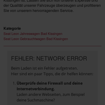
Kissingen ist. Lassen Sie sich von unserer Expertise und
der Qualität unserer Fahrzeuge überzeugen und profitieren
Sie von unserem hervorragenden Service.
Kategorie
Seat Leon Jahreswagen Bad Kissingen
Seat Leon Gebrauchtwagen Bad Kissingen
FEHLER: NETWORK ERROR
Beim Laden ist ein Fehler aufgetreten.
Hier sind ein paar Tipps, die dir helfen können:
Überprüfe deine Firewall und deine
Internetverbindung.
Laden andere Webseiten, zum Beispiel
deine Suchmaschine?