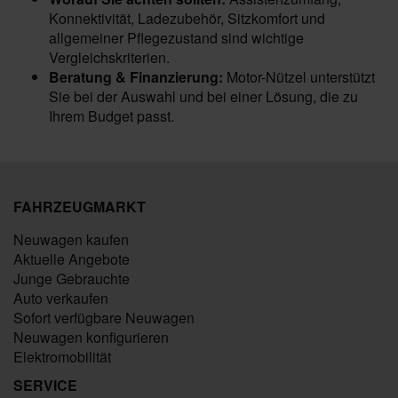
Konnektivität, Ladezubehör, Sitzkomfort und
allgemeiner Pflegezustand sind wichtige
Vergleichskriterien.
Beratung & Finanzierung:
Motor-Nützel unterstützt
Sie bei der Auswahl und bei einer Lösung, die zu
Ihrem Budget passt.
FAHRZEUGMARKT
Neuwagen kaufen
Aktuelle Angebote
Junge Gebrauchte
Auto verkaufen
Sofort verfügbare Neuwagen
Neuwagen konfigurieren
Elektromobilität
SERVICE